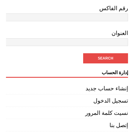
رقم الفاكس
العنوان
إدارة الحساب
إنشاء حساب جديد
تسجيل الدخول
نسيت كلمة المرور
إتصل بنا