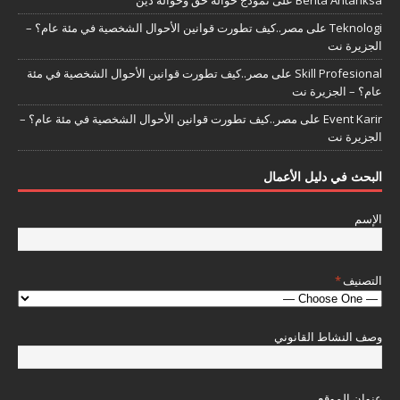
Teknologi
على
مصر..كيف تطورت قوانين الأحوال الشخصية في مئة عام؟ –
الجزيرة نت
Skill Profesional
على
مصر..كيف تطورت قوانين الأحوال الشخصية في مئة
عام؟ – الجزيرة نت
Event Karir
على
مصر..كيف تطورت قوانين الأحوال الشخصية في مئة عام؟ –
الجزيرة نت
البحث في دليل الأعمال
الإسم
التصنيف
*
وصف النشاط القانوني
عنوان الموقع