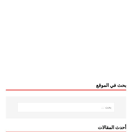
بحث في الموقع
أحدث المقالات