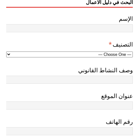
البحث في دليل الاعمال
الإسم
التصنيف
*
وصف النشاط القانوني
عنوان الموقع
رقم الهاتف