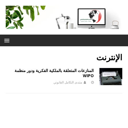
الإنترنت
المنازعات المتعلقة بالملكية الفكرية ودور منظمة
WIPO
منتدى التكامل القانوني