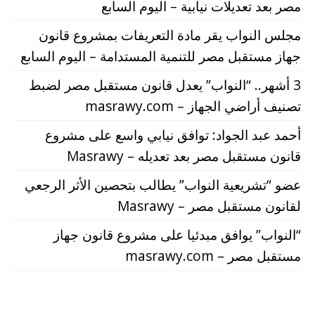
مصر بعد تعديلات نيابية – اليوم السابع
مجلس النواب يقر مادة التعريفات بمشروع قانون
جهاز مستقبل مصر للتنمية المستدامة – اليوم السابع
3 أشهر.. “النواب” يعدل قانون مستقبل مصر لضبط
تصنيف أراضي الجهاز – masrawy.com
أحمد عبد الجواد: توافق نيابي واسع على مشروع
قانون مستقبل مصر بعد تعديله – Masrawy
عضو “تشريعية النواب” يطالب بتحصين الأثر الرجعي
لقانون مستقبل مصر – Masrawy
“النواب” يوافق مبدئيا على مشروع قانون جهاز
مستقبل مصر – masrawy.com