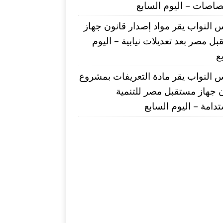
صاصات – اليوم السابع
النواب يقر مواد إصدار قانون جهاز
ل مصر بعد تعديلات نيابية – اليوم
ع
النواب يقر مادة التعريفات بمشروع
 جهاز مستقبل مصر للتنمية
دامة – اليوم السابع