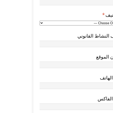
نيف
*
النشاط القانوني
 الموقع
لهاتف
الفاكس