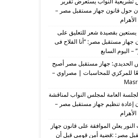
 تشريعية النواب يستعرض تقرير
ان حول قانون جهاز مستقبل مصر –
 الأهرام
يستعين بقصيدة شعر للتعليق على
 جهاز مستقبل مصر: “أنا الفلاح فى
– اليوم السابع
 الحديدي: جهاز مستقبل مصر أصبح
ًا للمركزي للمحاسبات | مصراوي –
Mas
لجلسة العامة لمجلس النواب لمناقشة
 إعادة تنظيم جهاز مستقبل مصر –
 الأهرام
لنور يعلن الموافقة على قانون جهاز
بل مصر: :قضية أمن قومي قبل أن