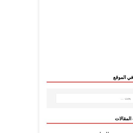
ي الموقع
المقالات