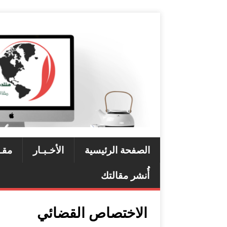
الصفحة الرئيسية
الأخـبـار
مقـ
أُنشر مقالتك
الاختصاص القضائي