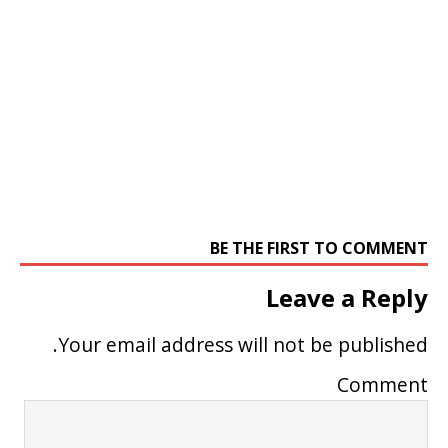
BE THE FIRST TO COMMENT
Leave a Reply
Your email address will not be published.
Comment