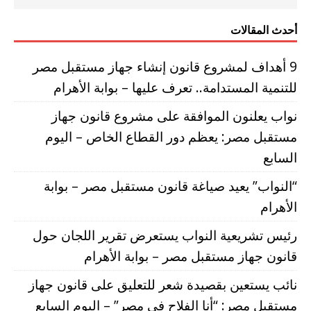
أحدث المقالات
9 أهداف لمشروع قانون إنشاء جهاز مستقبل مصر
للتنمية المستدامة.. تعرف عليها – بوابة الأهرام
نواب يعلنون الموافقة على مشروع قانون جهاز
مستقبل مصر: يعظم دور القطاع الخاص – اليوم
السابع
“النواب” يعيد صياغة قانون مستقبل مصر – بوابة
الأهرام
رئيس تشريعية النواب يستعرض تقرير اللجان حول
قانون جهاز مستقبل مصر – بوابة الأهرام
نائب يستعين بقصيدة شعر للتعليق على قانون جهاز
مستقبل مصر: “أنا الفلاح فى مصر” – اليوم السابع