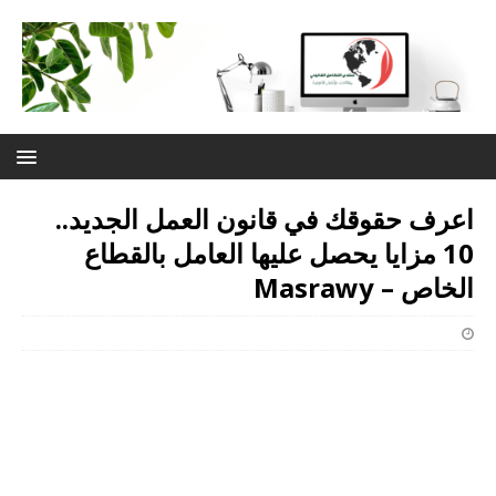
اعرف حقوقك في قانون العمل الجديد..
10 مزايا يحصل عليها العامل بالقطاع
الخاص – Masrawy