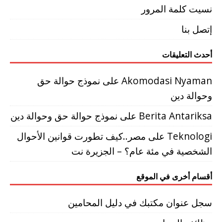
نسيت كلمة المرور
إتصل بنا
أحدث التعليقات
Akomodasi Nyaman
على
نموذج حوالة حق
وحوالة دين
Berita Antariksa
على
نموذج حوالة حق وحوالة دين
Teknologi
على
مصر..كيف تطورت قوانين الأحوال
الشخصية في مئة عام؟ – الجزيرة نت
أقسام أخرى في الموقع
سجل عنوان مكتبك في دليل المحامين