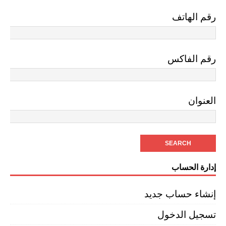
رقم الهاتف
رقم الفاكس
العنوان
إدارة الحساب
إنشاء حساب جديد
تسجيل الدخول