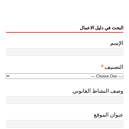
البحث في دليل الاعمال
الإسم
التصنيف
*
وصف النشاط القانوني
عنوان الموقع