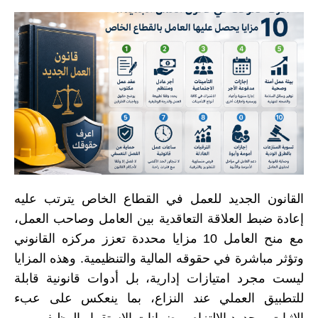
القانون الجديد للعمل في القطاع الخاص يترتب عليه
إعادة ضبط العلاقة التعاقدية بين العامل وصاحب العمل،
مع منح العامل 10 مزايا محددة تعزز مركزه القانوني
وتؤثر مباشرة في حقوقه المالية والتنظيمية. وهذه المزايا
ليست مجرد امتيازات إدارية، بل أدوات قانونية قابلة
للتطبيق العملي عند النزاع، بما ينعكس على عبء