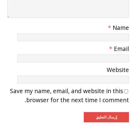
*
Name
*
Email
Website
Save my name, email, and website in this
browser for the next time I comment.