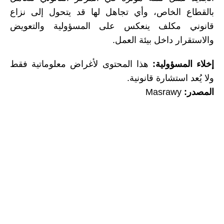
بالقطاع الخاص، وأي تجاهل لها قد يتحول إلى نزاع
قانوني مكلف ينعكس على المسؤولية والتعويض
والاستقرار داخل بيئة العمل.
إخلاء المسؤولية:
هذا المحتوى لأغراض معلوماتية فقط
ولا يُعد استشارة قانونية.
المصدر:
Masrawy