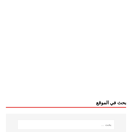
بحث في الموقع