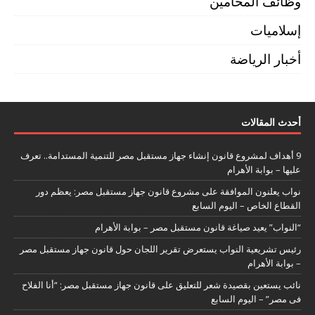
وظائف المحامين
إسلاميات
أخبار الرياضة
أحدث المقالات
9 أهداف لمشروع قانون إنشاء جهاز مستقبل مصر للتنمية المستدامة.. تعرف
عليها – بوابة الأهرام
نواب يعلنون الموافقة على مشروع قانون جهاز مستقبل مصر: يعظم دور
القطاع الخاص – اليوم السابع
“النواب” يعيد صياغة قانون مستقبل مصر – بوابة الأهرام
رئيس تشريعية النواب يستعرض تقرير اللجان حول قانون جهاز مستقبل مصر
– بوابة الأهرام
نائب يستعين بقصيدة شعر للتعليق على قانون جهاز مستقبل مصر: “أنا الفلاح
فى مصر” – اليوم السابع