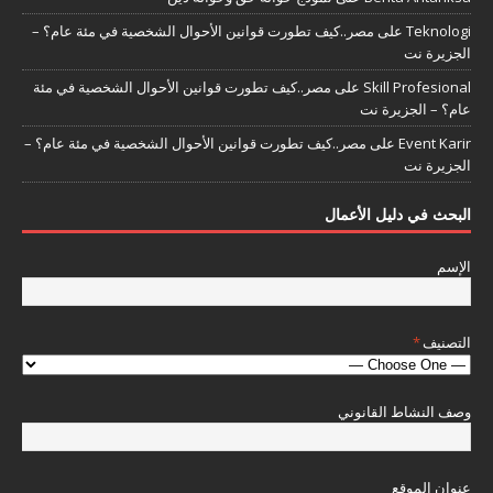
Teknologi
على
مصر..كيف تطورت قوانين الأحوال الشخصية في مئة عام؟ –
الجزيرة نت
Skill Profesional
على
مصر..كيف تطورت قوانين الأحوال الشخصية في مئة
عام؟ – الجزيرة نت
Event Karir
على
مصر..كيف تطورت قوانين الأحوال الشخصية في مئة عام؟ –
الجزيرة نت
البحث في دليل الأعمال
الإسم
التصنيف
*
وصف النشاط القانوني
عنوان الموقع