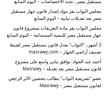
مستقبل مصر.. تحدد الاختصاصات – اليوم السابع
مجلس النواب يقر مواد إصدار قانون جهاز مستقبل
مصر بعد تعديلات نيابية – اليوم السابع
مجلس النواب يقر مادة التعريفات بمشروع قانون
جهاز مستقبل مصر للتنمية المستدامة – اليوم السابع
3 أشهر.. “النواب” يعدل قانون مستقبل مصر لضبط
تصنيف أراضي الجهاز – masrawy.com
أحمد عبد الجواد: توافق نيابي واسع على مشروع
قانون مستقبل مصر بعد تعديله – Masrawy
عضو “تشريعية النواب” يطالب بتحصين الأثر الرجعي
لقانون مستقبل مصر – Masrawy