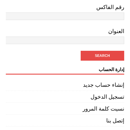
رقم الفاكس
العنوان
إدارة الحساب
إنشاء حساب جديد
تسجيل الدخول
نسيت كلمة المرور
إتصل بنا