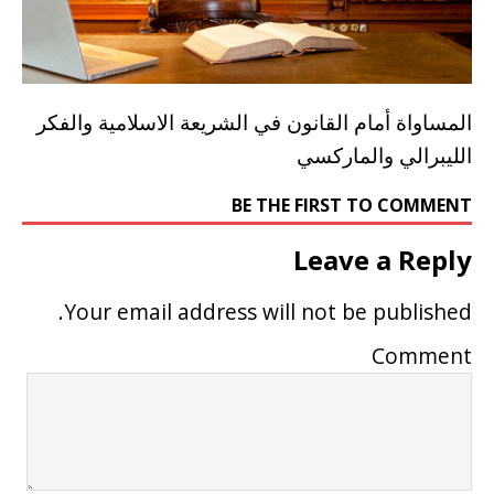
المساواة أمام القانون في الشريعة الاسلامية والفكر
الليبرالي والماركسي
BE THE FIRST TO COMMENT
Leave a Reply
Your email address will not be published.
Comment