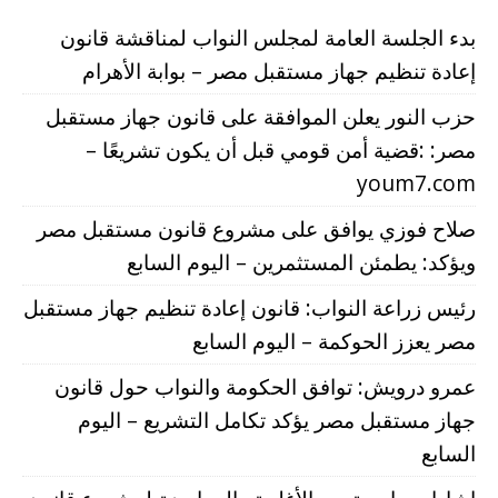
بدء الجلسة العامة لمجلس النواب لمناقشة قانون
إعادة تنظيم جهاز مستقبل مصر – بوابة الأهرام
حزب النور يعلن الموافقة على قانون جهاز مستقبل
مصر: :قضية أمن قومي قبل أن يكون تشريعًا –
youm7.com
صلاح فوزي يوافق على مشروع قانون مستقبل مصر
ويؤكد: يطمئن المستثمرين – اليوم السابع
رئيس زراعة النواب: قانون إعادة تنظيم جهاز مستقبل
مصر يعزز الحوكمة – اليوم السابع
عمرو درويش: توافق الحكومة والنواب حول قانون
جهاز مستقبل مصر يؤكد تكامل التشريع – اليوم
السابع