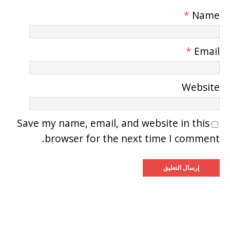
*
Name
*
Email
Website
Save my name, email, and website in this
browser for the next time I comment.