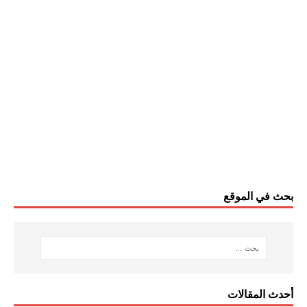
بحث في الموقع
أحدث المقالات