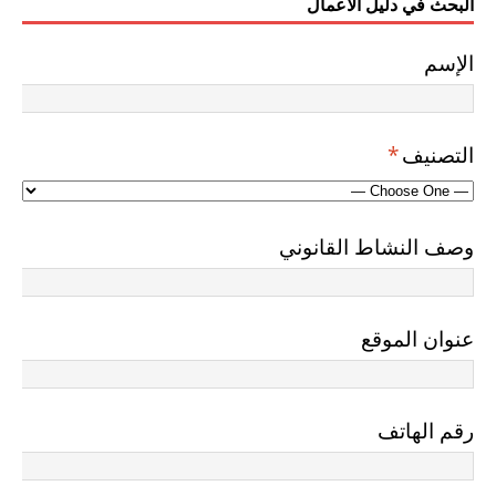
البحث في دليل الاعمال
الإسم
التصنيف
*
وصف النشاط القانوني
عنوان الموقع
رقم الهاتف