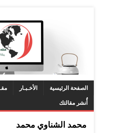
الصفحة الرئيسية
الأخـبـار
مقـ
أُنشر مقالتك
محمد الشناوي محمد