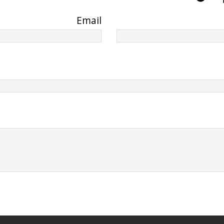
Email