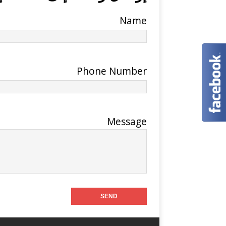
Name
Phone Number
Message