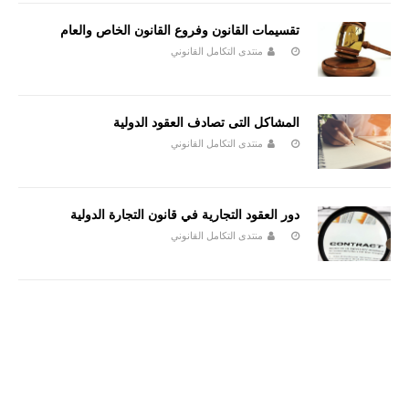
تقسيمات القانون وفروع القانون الخاص والعام
منتدى التكامل القانوني
المشاكل التى تصادف العقود الدولية
منتدى التكامل القانوني
دور العقود التجارية في قانون التجارة الدولية
منتدى التكامل القانوني