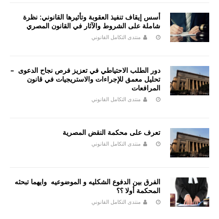
أسس إيقاف تنفيذ العقوبة وتأثيرها القانوني: نظرة
شاملة على الشروط والآثار في القانون المصري
منتدى التكامل القانوني
دور الطلب الاحتياطي في تعزيز فرص نجاح الدعوى –
تحليل معمق للإجراءات والاستريجيات في قانون
المرافعات
منتدى التكامل القانوني
تعرف على محكمة النقض المصرية
منتدى التكامل القانوني
الفرق بين الدفوع الشكليه و الموضوعيه وايهما تبحثه
المحكمة أولا ؟؟
منتدى التكامل القانوني