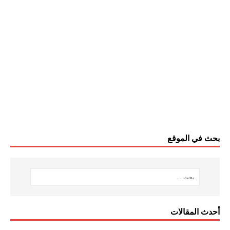
بحث في الموقع
أحدث المقالات