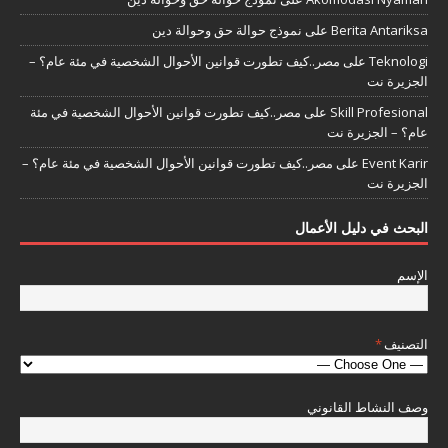
Berita Antariksa
على
نموذج حوالة حق وحوالة دين
Teknologi
على
مصر..كيف تطورت قوانين الأحوال الشخصية في مئة عام؟ –
الجزيرة نت
Skill Profesional
على
مصر..كيف تطورت قوانين الأحوال الشخصية في مئة
عام؟ – الجزيرة نت
Event Karir
على
مصر..كيف تطورت قوانين الأحوال الشخصية في مئة عام؟ –
الجزيرة نت
البحث في دليل الأعمال
الإسم
التصنيف
*
وصف النشاط القانوني