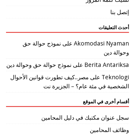
إتصل بنا
أحدث التعليقات
Akomodasi Nyaman
على
نموذج حوالة حق
وحوالة دين
Berita Antariksa
على
نموذج حوالة حق وحوالة دين
Teknologi
على
مصر..كيف تطورت قوانين الأحوال
الشخصية في مئة عام؟ – الجزيرة نت
أقسام أخرى في الموقع
سجل عنوان مكتبك في دليل المحامين
وظائف المحامين