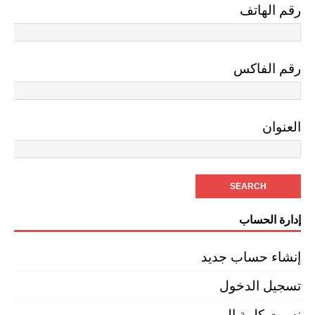
رقم الهاتف
رقم الفاكس
العنوان
إدارة الحساب
إنشاء حساب جديد
تسجيل الدخول
نسيت كلمة المرور