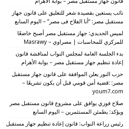
قانون جهاز مستقبل مصر – بوابة الأهرام
نائب يستعين بقصيدة شعر للتعليق على قانون جهاز
مستقبل مصر: “أنا الفلاح فى مصر” – اليوم السابع
لميس الحديدي: جهاز مستقبل مصر أصبح خاضعًا
للمركزي للمحاسبات | مصراوي – Masrawy
بدء الجلسة العامة لمجلس النواب لمناقشة قانون
إعادة تنظيم جهاز مستقبل مصر – بوابة الأهرام
حزب النور يعلن الموافقة على قانون جهاز مستقبل
مصر: :قضية أمن قومي قبل أن يكون تشريعًا –
youm7.com
صلاح فوزي يوافق على مشروع قانون مستقبل مصر
ويؤكد: يطمئن المستثمرين – اليوم السابع
رئيس زراعة النواب: قانون إعادة تنظيم جهاز مستقبل