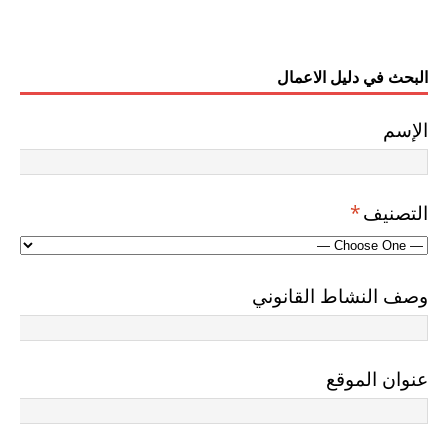
البحث في دليل الاعمال
الإسم
التصنيف
*
وصف النشاط القانوني
عنوان الموقع