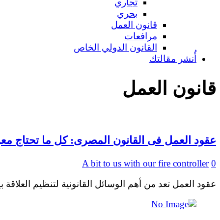
تجاري
بحري
قانون العمل
مرافعات
القانون الدولي الخاص
أُنشر مقالتك
قانون العمل
عقود العمل فى القانون المصرى: كل ما تحتاج معر
A bit to us with our fire controller
0
عقود العمل تعد من أهم الوسائل القانونية لتنظيم العلاقة