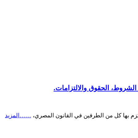
الشروط، الحقوق والالتزامات.
لتزم بها كل من الطرفين في القانون المصري،
……المزيد