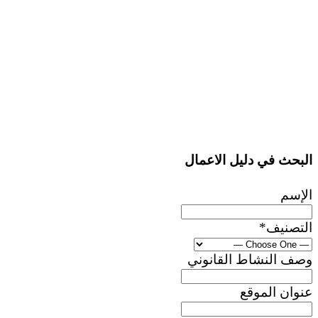
البحث في دليل الاعمال
الإسم
التصنيف
*
وصف النشاط القانوني
عنوان الموقع