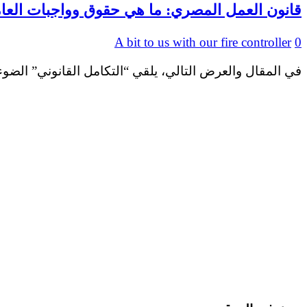
قانون العمل المصري: ما هي حقوق وواجبات العا
A bit to us with our fire controller
0
في المقال والعرض التالي، يلقي “التكامل القانوني” الضوء على قانون العمل في القان