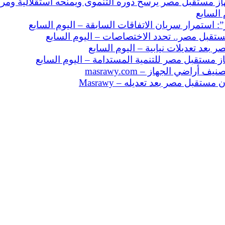
 السابع
: استمرار سريان الاتفاقات السابقة – اليوم السابع
بعد تعديلات نيابية – اليوم السابع
 مستقبل مصر للتنمية المستدامة – اليوم السابع
قبل مصر بعد تعديله – Masrawy