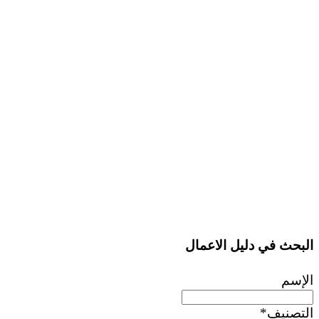
البحث في دليل الاعمال
الإسم
التصنيف
*