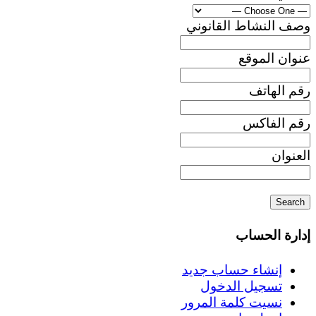
وصف النشاط القانوني
عنوان الموقع
رقم الهاتف
رقم الفاكس
العنوان
إدارة الحساب
إنشاء حساب جديد
تسجيل الدخول
نسيت كلمة المرور