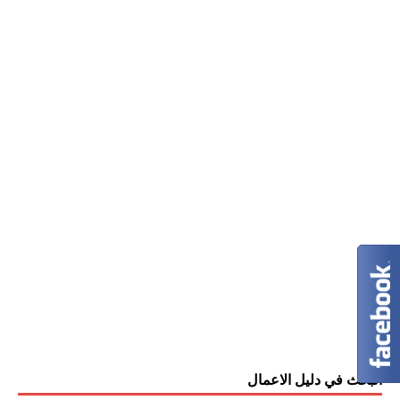
البحث في دليل الاعمال