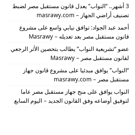
3 أشهر.. “النواب” يعدل قانون مستقبل مصر لضبط
تصنيف أراضي الجهاز – masrawy.com
أحمد عبد الجواد: توافق نيابي واسع على مشروع
قانون مستقبل مصر بعد تعديله – Masrawy
عضو “تشريعية النواب” يطالب بتحصين الأثر الرجعي
لقانون مستقبل مصر – Masrawy
“النواب” يوافق مبدئيا على مشروع قانون جهاز
مستقبل مصر – masrawy.com
النواب يوافق على منح جهاز مستقبل مصر عاما
لتوفيق أوضاعه وفق القانون الجديد – اليوم السابع