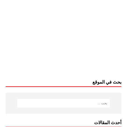
بحث في الموقع
أحدث المقالات