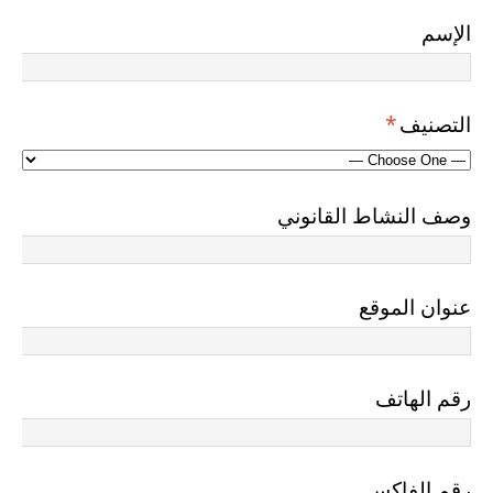
الإسم
التصنيف
*
وصف النشاط القانوني
عنوان الموقع
رقم الهاتف
رقم الفاكس