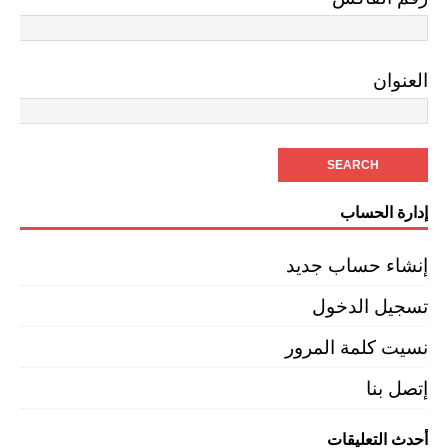
العنوان
إدارة الحساب
إنشاء حساب جديد
تسجيل الدخول
نسيت كلمة المرور
إتصل بنا
أحدث التعليقات