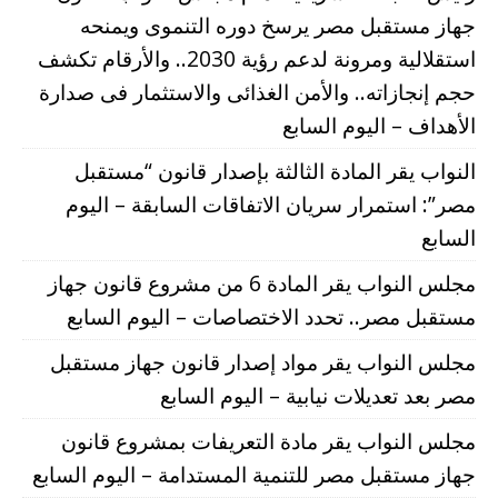
جهاز مستقبل مصر يرسخ دوره التنموى ويمنحه
استقلالية ومرونة لدعم رؤية 2030.. والأرقام تكشف
حجم إنجازاته.. والأمن الغذائى والاستثمار فى صدارة
الأهداف – اليوم السابع
النواب يقر المادة الثالثة بإصدار قانون “مستقبل
مصر”: استمرار سريان الاتفاقات السابقة – اليوم
السابع
مجلس النواب يقر المادة 6 من مشروع قانون جهاز
مستقبل مصر.. تحدد الاختصاصات – اليوم السابع
مجلس النواب يقر مواد إصدار قانون جهاز مستقبل
مصر بعد تعديلات نيابية – اليوم السابع
مجلس النواب يقر مادة التعريفات بمشروع قانون
جهاز مستقبل مصر للتنمية المستدامة – اليوم السابع