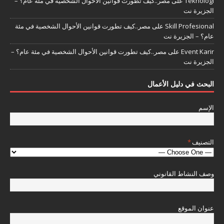
Teknologi
على
مصر..كيف تطورت قوانين الأحوال الشخصية في مئة عام؟ –
الجزيرة نت
Skill Profesional
على
مصر..كيف تطورت قوانين الأحوال الشخصية في مئة
عام؟ – الجزيرة نت
Event Karir
على
مصر..كيف تطورت قوانين الأحوال الشخصية في مئة عام؟ –
الجزيرة نت
البحث في دليل الأعمال
الإسم
التصنيف
*
وصف النشاط القانوني
عنوان الموقع