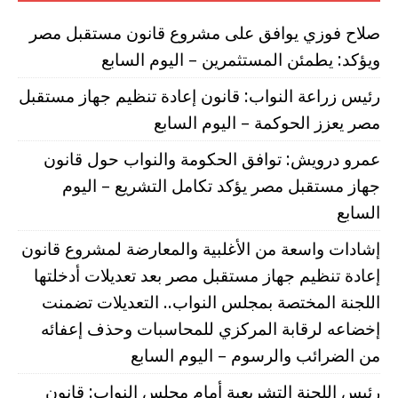
صلاح فوزي يوافق على مشروع قانون مستقبل مصر
ويؤكد: يطمئن المستثمرين – اليوم السابع
رئيس زراعة النواب: قانون إعادة تنظيم جهاز مستقبل
مصر يعزز الحوكمة – اليوم السابع
عمرو درويش: توافق الحكومة والنواب حول قانون
جهاز مستقبل مصر يؤكد تكامل التشريع – اليوم
السابع
إشادات واسعة من الأغلبية والمعارضة لمشروع قانون
إعادة تنظيم جهاز مستقبل مصر بعد تعديلات أدخلتها
اللجنة المختصة بمجلس النواب.. التعديلات تضمنت
إخضاعه لرقابة المركزي للمحاسبات وحذف إعفائه
من الضرائب والرسوم – اليوم السابع
رئيس اللجنة التشريعية أمام مجلس النواب: قانون