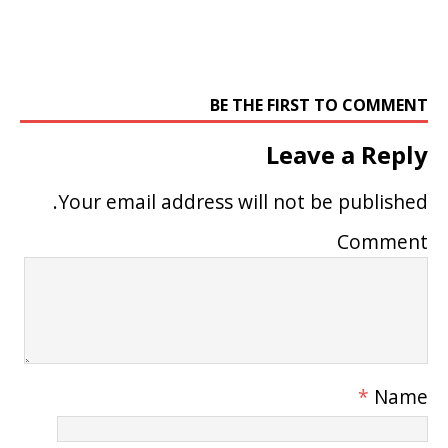
BE THE FIRST TO COMMENT
Leave a Reply
Your email address will not be published.
Comment
*
Name