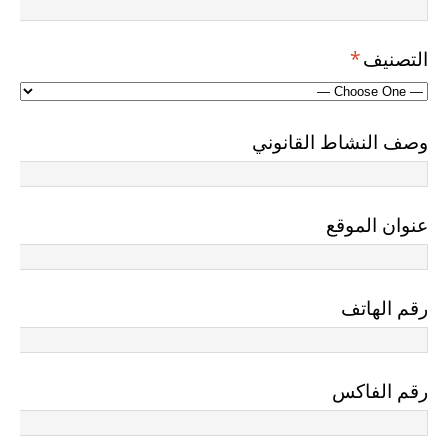
التصنيف
*
وصف النشاط القانوني
عنوان الموقع
رقم الهاتف
رقم الفاكس