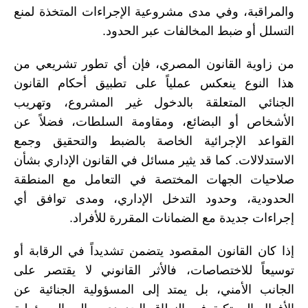
والمراقبة، وفي مدى مشروعية الإجراءات المتخذة لمنع
التسلل أو ضبط المخالفات عبر الحدود.
من زاوية القانون المصري، فإن أي تطور تشريعي من
هذا النوع ينعكس عملياً على تطبيق أحكام القانون
الجنائي المتعلقة بالدخول غير المشروع، وتهريب
الأشخاص أو البضائع، ومقاومة السلطات، فضلاً عن
القواعد الإجرائية الخاصة بالضبط والتحقيق وجمع
الاستدلالات. كما قد يثير مسائل في القانون الإداري بشأن
صلاحيات الجهات المختصة في التعامل مع المنطقة
الحدودية، وحدود التدخل الإداري، ومدى توافق أي
إجراءات جديدة مع الضمانات المقررة للأفراد.
إذا كان القانون المقصود يتضمن تشديداً في الرقابة أو
توسيعاً للاختصاصات، فالأثر القانوني لا يقتصر على
الجانب الأمني، بل يمتد إلى المسؤولية الجنائية عن