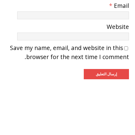
*
Email
Website
Save my name, email, and website in this
browser for the next time I comment.