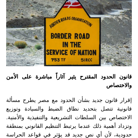
قانون الحدود المقترح يثير آثاراً مباشرة على الأمن
والاختصاص
إقرار قانون جديد بشأن الحدود مع مصر يطرح مسألة
قانونية تتصل بتحديد نطاق الضبط والسيادة وتوزيع
الاختصاص بين السلطات التشريعية والتنفيذية والأمنية.
وتزداد أهمية ذلك عندما يرتبط التنظيم القانوني بمنطقة
حدودية، لأن أي نص جديد قد يؤثر في قواعد الحراسة