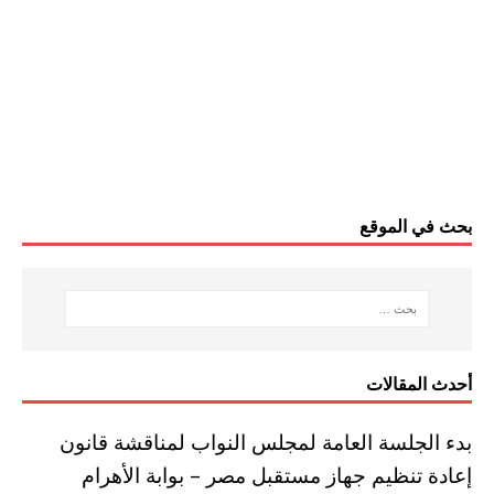
بحث في الموقع
أحدث المقالات
بدء الجلسة العامة لمجلس النواب لمناقشة قانون
إعادة تنظيم جهاز مستقبل مصر – بوابة الأهرام