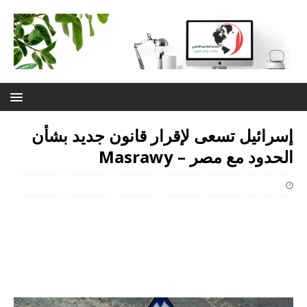
إسرائيل تسعى لإقرار قانون جديد بشأن
الحدود مع مصر – Masrawy