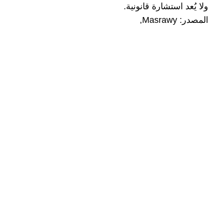
ولا يُعد استشارة قانونية.
المصدر: Masrawy,