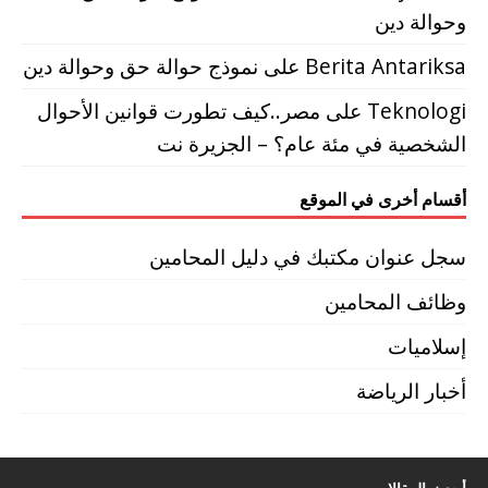
وحوالة دين
Berita Antariksa
على
نموذج حوالة حق وحوالة دين
Teknologi
على
مصر..كيف تطورت قوانين الأحوال
الشخصية في مئة عام؟ – الجزيرة نت
أقسام أخرى في الموقع
سجل عنوان مكتبك في دليل المحامين
وظائف المحامين
إسلاميات
أخبار الرياضة