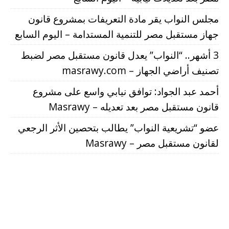
مجلس النواب يقر مادة التعريفات بمشروع قانون
جهاز مستقبل مصر للتنمية المستدامة – اليوم السابع
3 أشهر.. “النواب” يعدل قانون مستقبل مصر لضبط
تصنيف أراضي الجهاز – masrawy.com
أحمد عبد الجواد: توافق نيابي واسع على مشروع
قانون مستقبل مصر بعد تعديله – Masrawy
عضو “تشريعية النواب” يطالب بتحصين الأثر الرجعي
لقانون مستقبل مصر – Masrawy