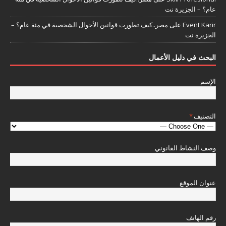
عام؟ – الجزيرة نت
Event Karir
على
مصر..كيف تطورت قوانين الأحوال الشخصية في مئة عام؟ –
الجزيرة نت
البحث في دليل الأعمال
الإسم
التصنيف
*
وصف النشاط القانوني
عنوان الموقع
رقم الهاتف