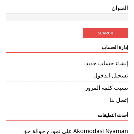
العنوان
إدارة الحساب
إنشاء حساب جديد
تسجيل الدخول
نسيت كلمة المرور
إتصل بنا
أحدث التعليقات
Akomodasi Nyaman
على
نموذج حوالة حق