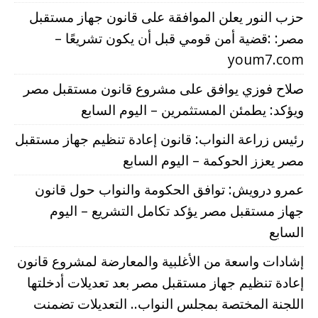
حزب النور يعلن الموافقة على قانون جهاز مستقبل
مصر: :قضية أمن قومي قبل أن يكون تشريعًا –
youm7.com
صلاح فوزي يوافق على مشروع قانون مستقبل مصر
ويؤكد: يطمئن المستثمرين – اليوم السابع
رئيس زراعة النواب: قانون إعادة تنظيم جهاز مستقبل
مصر يعزز الحوكمة – اليوم السابع
عمرو درويش: توافق الحكومة والنواب حول قانون
جهاز مستقبل مصر يؤكد تكامل التشريع – اليوم
السابع
إشادات واسعة من الأغلبية والمعارضة لمشروع قانون
إعادة تنظيم جهاز مستقبل مصر بعد تعديلات أدخلتها
اللجنة المختصة بمجلس النواب.. التعديلات تضمنت