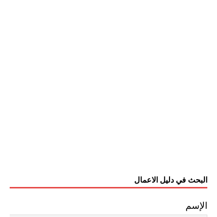
البحث في دليل الاعمال
الإسم