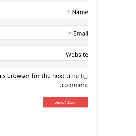
*
Name
*
Email
Website
is browser for the next time I
comment.