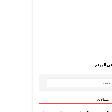
ي الموقع
المقالات