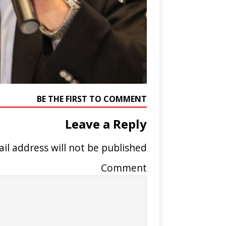
BE THE FIRST TO COMMENT
Leave a Reply
il address will not be published.
Comment