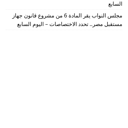
السابع
مجلس النواب يقر المادة 6 من مشروع قانون جهاز
مستقبل مصر.. تحدد الاختصاصات – اليوم السابع