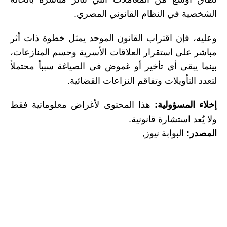
الشخصية في النظام القانوني المصري.
وعليه، فإن اقتراب القانون الموحد يمثل خطوة ذات أثر
مباشر على استقرار العلاقات الأسرية وحسم المنازعات،
بينما يبقى أي تأخير أو غموض في الصياغة سبباً محتملاً
لتعدد التأويلات وتفاقم النزاعات القضائية.
إخلاء المسؤولية:
هذا المحتوى لأغراض معلوماتية فقط
ولا يُعد استشارة قانونية.
المصدر:
البوابة نيوز,