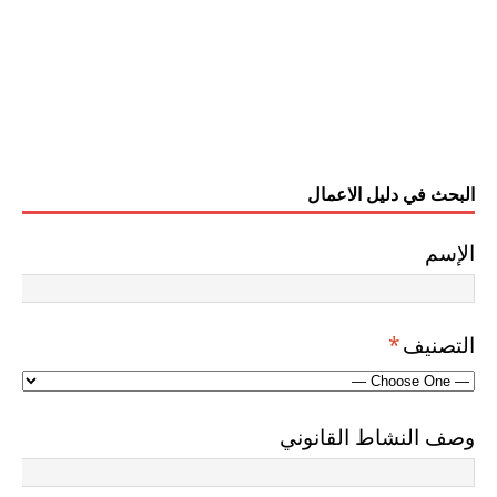
البحث في دليل الاعمال
الإسم
التصنيف
*
وصف النشاط القانوني