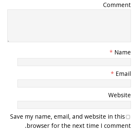
Comment
*
Name
*
Email
Website
Save my name, email, and website in this
browser for the next time I comment.