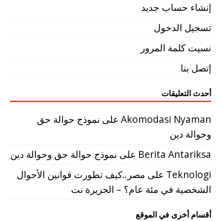
إنشاء حساب جديد
تسجيل الدخول
نسيت كلمة المرور
إتصل بنا
أحدث التعليقات
Akomodasi Nyaman
على
نموذج حوالة حق
وحوالة دين
Berita Antariksa
على
نموذج حوالة حق وحوالة دين
Teknologi
على
مصر..كيف تطورت قوانين الأحوال
الشخصية في مئة عام؟ – الجزيرة نت
أقسام أخرى في الموقع