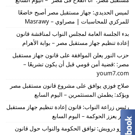
لميس الحديدي: جهاز مستقبل مصر أصبح خاضعًا
للمركزي للمحاسبات | مصراوي – Masrawy
بدء الجلسة العامة لمجلس النواب لمناقشة قانون
إعادة تنظيم جهاز مستقبل مصر – بوابة الأهرام
حزب النور يعلن الموافقة على قانون جهاز مستقبل
مصر: :قضية أمن قومي قبل أن يكون تشريعًا –
youm7.com
صلاح فوزي يوافق على مشروع قانون مستقبل مصر
ويؤكد: يطمئن المستثمرين – اليوم السابع
رئيس زراعة النواب: قانون إعادة تنظيم جهاز مستقبل
مصر يعزز الحوكمة – اليوم السابع
عمرو درويش: توافق الحكومة والنواب حول قانون