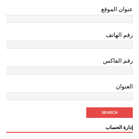
عنوان الموقع
رقم الهاتف
رقم الفاكس
العنوان
إدارة الحساب