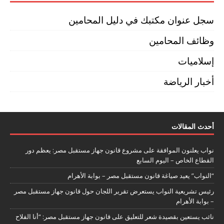
سجل عنوان مكتبك في دليل المحامين
وظائف المحامين
إسلاميات
أخبار الرياضة
أحدث المقالات
نواب يعلنون الموافقة على مشروع قانون جهاز مستقبل مصر: يعظم دور
القطاع الخاص – اليوم السابع
“النواب” يعيد صياغة قانون مستقبل مصر – بوابة الأهرام
رئيس تشريعية النواب يستعرض تقرير اللجان حول قانون جهاز مستقبل مصر
– بوابة الأهرام
نائب يستعين بقصيدة شعر للتعليق على قانون جهاز مستقبل مصر: “أنا الفلاح