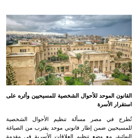
القانون الموحد للأحوال الشخصية للمسيحيين وأثره على
استقرار الأسرة
تُطرح في مصر مسألة تنظيم الأحوال الشخصية
للمسيحيين ضمن إطار قانوني موحد يقترب من الصياغة
النهائية، مع وضع تنظيم العلاقات الأسرية في مقدمة