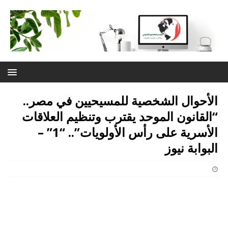
الأحوال الشخصية للمسيحيين في مصر..
“القانون الموحد يقترب وتنظيم العلاقات
الأسرية على رأس الأولويات”.. “1” –
البوابة نيوز