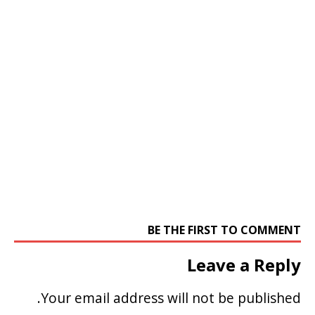
BE THE FIRST TO COMMENT
Leave a Reply
Your email address will not be published.