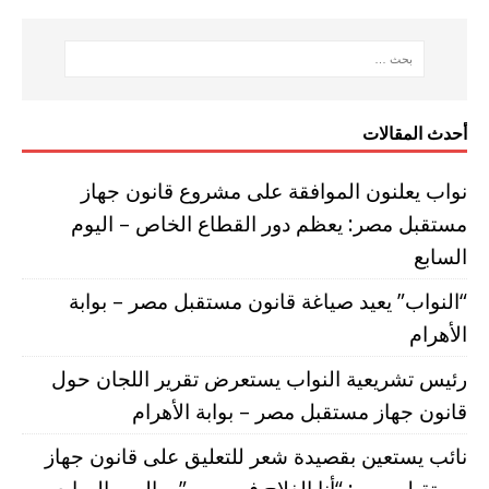
أحدث المقالات
نواب يعلنون الموافقة على مشروع قانون جهاز
مستقبل مصر: يعظم دور القطاع الخاص – اليوم
السابع
“النواب” يعيد صياغة قانون مستقبل مصر – بوابة
الأهرام
رئيس تشريعية النواب يستعرض تقرير اللجان حول
قانون جهاز مستقبل مصر – بوابة الأهرام
نائب يستعين بقصيدة شعر للتعليق على قانون جهاز
مستقبل مصر: “أنا الفلاح فى مصر” – اليوم السابع