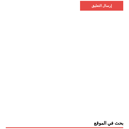
بحث في الموقع