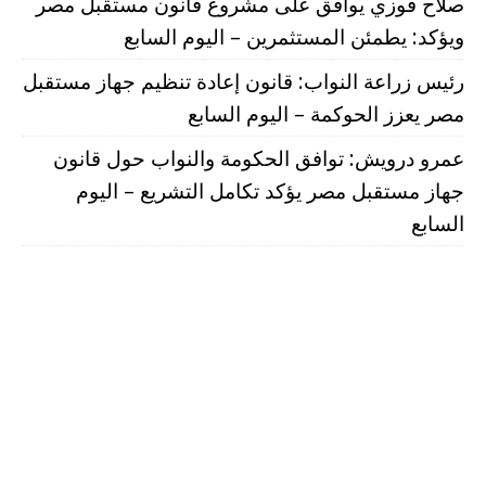
صلاح فوزي يوافق على مشروع قانون مستقبل مصر
ويؤكد: يطمئن المستثمرين – اليوم السابع
رئيس زراعة النواب: قانون إعادة تنظيم جهاز مستقبل
مصر يعزز الحوكمة – اليوم السابع
عمرو درويش: توافق الحكومة والنواب حول قانون
جهاز مستقبل مصر يؤكد تكامل التشريع – اليوم
السابع