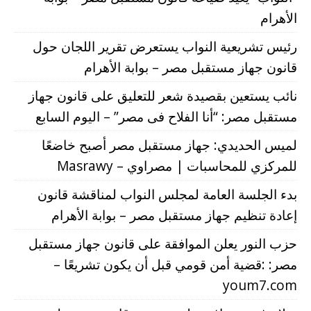
الأهرام
رئيس تشريعية النواب يستعرض تقرير اللجان حول
قانون جهاز مستقبل مصر – بوابة الأهرام
نائب يستعين بقصيدة شعر للتعليق على قانون جهاز
مستقبل مصر: “أنا الفلاح فى مصر” – اليوم السابع
لميس الحديدي: جهاز مستقبل مصر أصبح خاضعًا
للمركزي للمحاسبات | مصراوي – Masrawy
بدء الجلسة العامة لمجلس النواب لمناقشة قانون
إعادة تنظيم جهاز مستقبل مصر – بوابة الأهرام
حزب النور يعلن الموافقة على قانون جهاز مستقبل
مصر: :قضية أمن قومي قبل أن يكون تشريعًا –
youm7.com