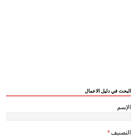
البحث في دليل الاعمال
الإسم
التصنيف
*