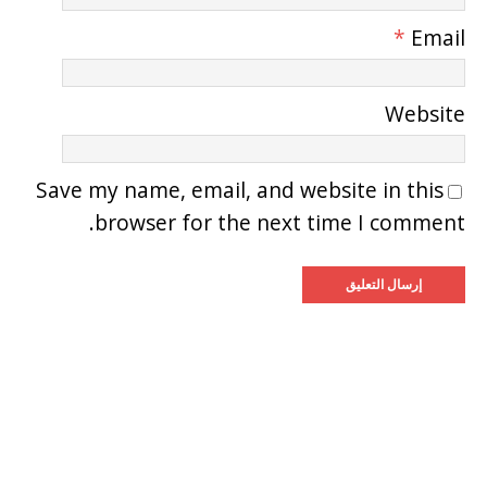
*
Email
Website
Save my name, email, and website in this
browser for the next time I comment.