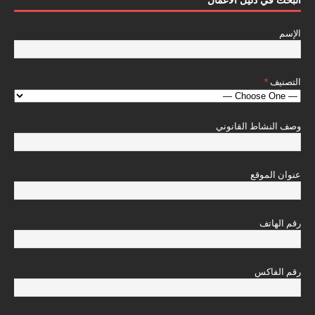
الإسم
التصنيف
*
وصف النشاط القانوني
عنوان الموقع
رقم الهاتف
رقم الفاكس