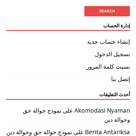
إدارة الحساب
إنشاء حساب جديد
تسجيل الدخول
نسيت كلمة المرور
إتصل بنا
أحدث التعليقات
Akomodasi Nyaman
على
نموذج حوالة حق
وحوالة دين
Berita Antariksa
على
نموذج حوالة حق وحوالة دين