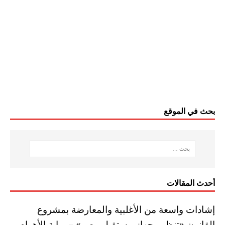
بحث في الموقع
أحدث المقالات
إشادات واسعة من الأغلبية والمعارضة بمشروع
القانون «تنظيم جهاز مستقبل مصر» – بوابة الأهرام