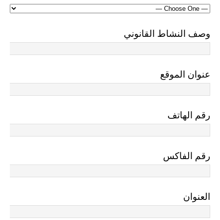
وصف النشاط القانوني
عنوان الموقع
رقم الهاتف
رقم الفاكس
العنوان