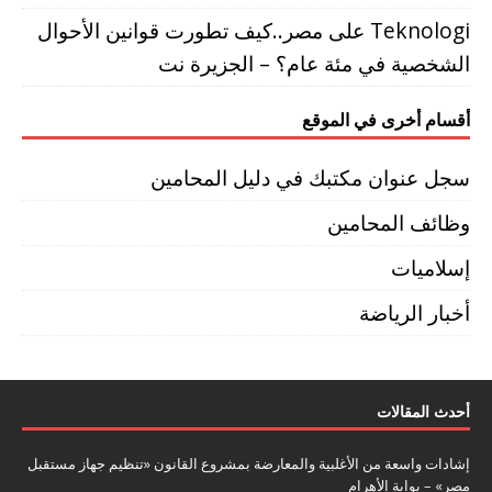
Teknologi
على
مصر..كيف تطورت قوانين الأحوال
الشخصية في مئة عام؟ – الجزيرة نت
أقسام أخرى في الموقع
سجل عنوان مكتبك في دليل المحامين
وظائف المحامين
إسلاميات
أخبار الرياضة
أحدث المقالات
إشادات واسعة من الأغلبية والمعارضة بمشروع القانون «تنظيم جهاز مستقبل
مصر» – بوابة الأهرام