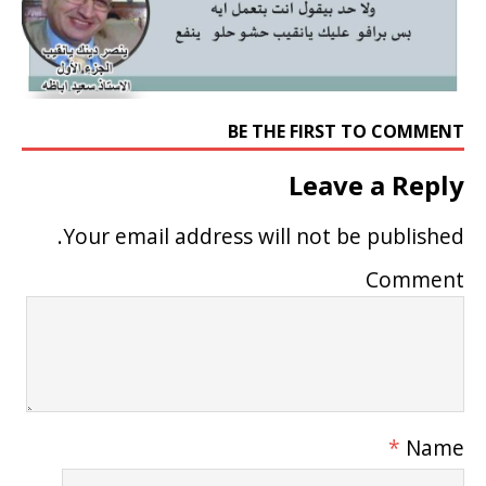
BE THE FIRST TO COMMENT
Leave a Reply
Your email address will not be published.
Comment
*
Name