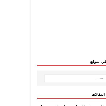
ي الموقع
المقالات