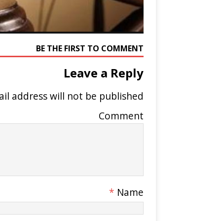
BE THE FIRST TO COMMENT
Leave a Reply
il address will not be published.
Comment
*
Name