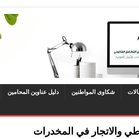
الات
شكاوى المواطنين
دليل عناوين المحامين
طي والاتجار في المخدرات