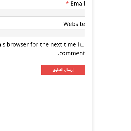
*
Email
Website
is browser for the next time I
comment.