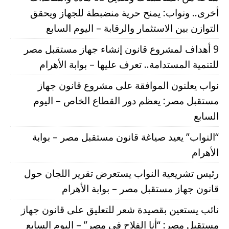
أخرى.. ونواب: يمنح حرية منضبطة للجهاز ويحقق
التوازن بين الاستثمار والرقابة – اليوم السابع
9 أهداف لمشروع قانون إنشاء جهاز مستقبل مصر
للتنمية المستدامة.. تعرف عليها – بوابة الأهرام
نواب يعلنون الموافقة على مشروع قانون جهاز
مستقبل مصر: يعظم دور القطاع الخاص – اليوم
السابع
“النواب” يعيد صياغة قانون مستقبل مصر – بوابة
الأهرام
رئيس تشريعية النواب يستعرض تقرير اللجان حول
قانون جهاز مستقبل مصر – بوابة الأهرام
نائب يستعين بقصيدة شعر للتعليق على قانون جهاز
مستقبل مصر: “أنا الفلاح فى مصر” – اليوم السابع