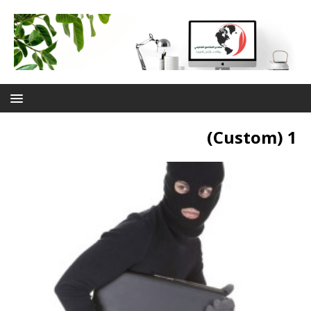
1 (Custom)