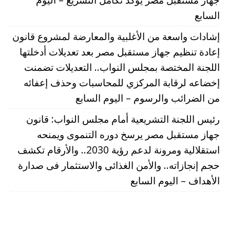
السابع
إشادات واسعة من الأغلبية والمعارضة لمشروع قانون
إعادة تنظيم جهاز مستقبل مصر بعد تعديلات أدخلتها
اللجنة المختصة بمجلس النواب.. التعديلات تضمنت
إخضاعه لرقابة المركزي للمحاسبات وحذف إعفائه
من الضرائب والرسوم – اليوم السابع
رئيس اللجنة التشريعية أمام مجلس النواب: قانون
جهاز مستقبل مصر يرسخ دوره التنموى ويمنحه
استقلالية ومرونة لدعم رؤية 2030.. والأرقام تكشف
حجم إنجازاته.. والأمن الغذائى والاستثمار فى صدارة
الأهداف – اليوم السابع