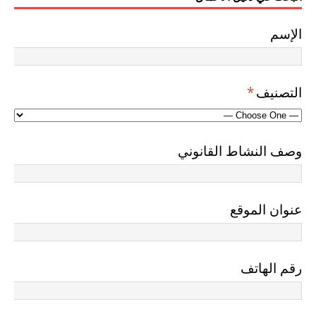
الإسم
التصنيف
*
وصف النشاط القانوني
عنوان الموقع
رقم الهاتف