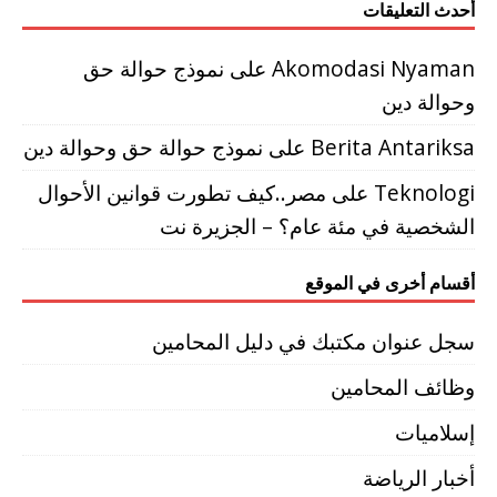
أحدث التعليقات
Akomodasi Nyaman
على
نموذج حوالة حق
وحوالة دين
Berita Antariksa
على
نموذج حوالة حق وحوالة دين
Teknologi
على
مصر..كيف تطورت قوانين الأحوال
الشخصية في مئة عام؟ – الجزيرة نت
أقسام أخرى في الموقع
سجل عنوان مكتبك في دليل المحامين
وظائف المحامين
إسلاميات
أخبار الرياضة