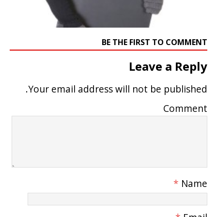
BE THE FIRST TO COMMENT
Leave a Reply
Your email address will not be published.
Comment
*
Name