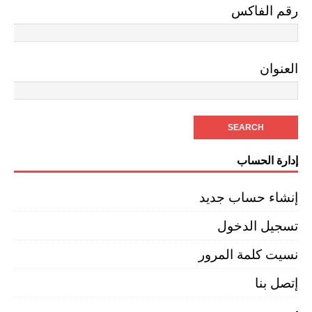
رقم الفاكس
العنوان
إدارة الحساب
إنشاء حساب جديد
تسجيل الدخول
نسيت كلمة المرور
إتصل بنا