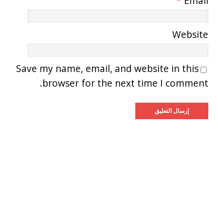
*
Email
Website
Save my name, email, and website in this
browser for the next time I comment.