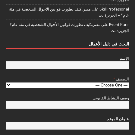
Skill Profesional
على
مصر..كيف تطورت قوانين الأحوال الشخصية في مئة
عام؟ – الجزيرة نت
Event Karir
على
مصر..كيف تطورت قوانين الأحوال الشخصية في مئة عام؟ –
الجزيرة نت
البحث في دليل الأعمال
الإسم
التصنيف
*
وصف النشاط القانوني
عنوان الموقع