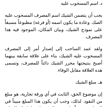
د. اسم المسحوب عليه
يجب أن يتضمن الشيك اسم المصرف المسحوب عليه
الصك. وعادة ما يكون اسمه (أو فرعه) مطبوعاً مسبقاً
على نموذج الشيك، وبيان المكان، الموجود فيه هذا
المصرف.
ولقد عمد الساحب إلى إصدار أمر إلى المصرف
المسحوب عليه الشيك، بناء على علاقة سابقة بينهما
أصبح بنتيجتها محرر الشيك دائناً للمصرف، وتسمى
هذه العلاقة مقابل الوفاء.
هـ. مبلغ الشيك
إن موضوع الحق، الثابت في أي ورقة تجارية، هو مبلغ
من النقود. لذلك، وجب أن يكون هذا المبلغ مبيناً في