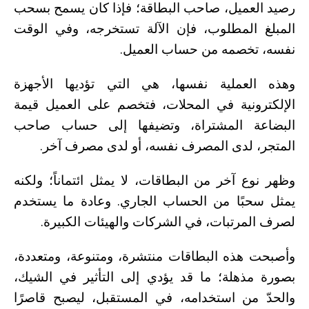
رصيد العميل، صاحب البطاقة؛ فإذا كان يسمح بسحب
المبلغ المطلوب، فإن الآلة تستخرجه، وفي الوقت
نفسه، تخصمه من حساب العميل.
وهذه العملية نفسها، هي التي تؤديها الأجهزة
الإلكترونية في المحلات، فتخصم على العميل قيمة
البضاعة المشتراة، وتضيفها إلى حساب صاحب
المتجر، لدى المصرف نفسه، أو لدى مصرف آخر.
وظهر نوع آخر من البطاقات، لا يمثل ائتماناً؛ ولكنه
يمثل سحبًا من الحساب الجاري. وعادة ما يستخدم
لصرف المرتبات، في الشركات والهيئات الكبيرة.
وأصبحت هذه البطاقات منتشرة، ومتنوعة، ومتعددة،
بصورة مذهلة؛ ما قد يؤدي إلى التأثير في الشيك،
والحدّ من استخدامه، في المستقبل، ليصبح قاصرًا