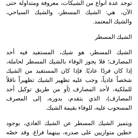
توجد عدة أنواع من الشيكات، معروفة ومتداولة حتى
الآن، هي: الشيك المسطر، والشيك السياحي،
والشيك المعتمد.
الشيك المسطر
الشيك المسطر، هو شيك، المستفيد فيه أحد
المصارف؛ فلا يجوز الوفاء بالشيك المسطر لحاملة،
إذا كان فردًا عاديًا. فإذا كان المستفيد من الشيك
شخصاً عادياً، وجب عليه تظهير الشيك تظهيراً ناقلاً
للملكية، لأحد المصارف (أو من طريق توكيل أحد
المصارف)، الذي يتقدم، بدوره، إلى المصرف
المسحوب عليه، للوفاء بقيمة الشيك.
ويتميز الشيك المسطر عن الشيك العادي، بوجود
خطين متوازيين على صدره، بينهما فراغ. وقد خصّه