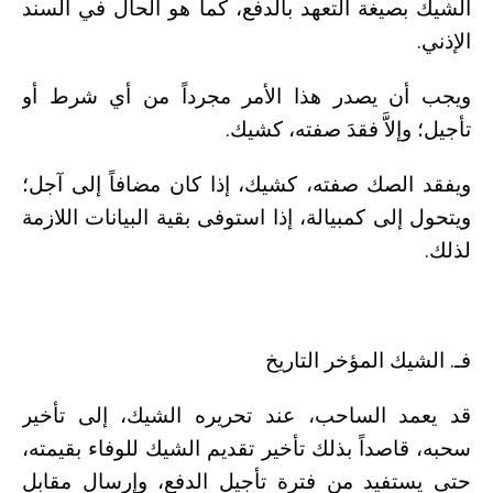
الشيك بصيغة التعهد بالدفع، كما هو الحال في السند
الإذني.
ويجب أن يصدر هذا الأمر مجرداً من أي شرط أو
تأجيل؛ وإلاَّ فقدَ صفته، كشيك.
ويفقد الصك صفته، كشيك، إذا كان مضافاً إلى آجل؛
ويتحول إلى كمبيالة، إذا استوفى بقية البيانات اللازمة
لذلك.
فـ. الشيك المؤخر التاريخ
قد يعمد الساحب، عند تحريره الشيك، إلى تأخير
سحبه، قاصداً بذلك تأخير تقديم الشيك للوفاء بقيمته،
حتى يستفيد من فترة تأجيل الدفع، وإرسال مقابل