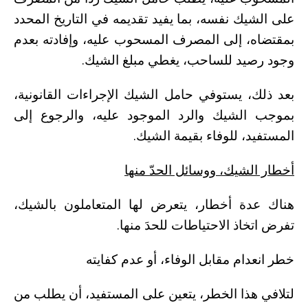
على الشيك نفسه، بما يفيد تقديمه في التاريخ المحدد
بمقتضاه، إلى المصرف المسحوب عليه، وإفادته بعدم
وجود رصيد للساحب، يغطي مبلغ الشيك.
بعد ذلك، يستوفي حامل الشيك الإجراءات القانونية،
بموجب الشيك والرد الموجود عليه، والرجوع إلى
المستفيد، للوفاء بقيمة الشيك.
أخطار الشيك، ووسائل الحدّ منها
هناك عدة أخطار، يتعرض لها المتعاملون بالشيك،
تفرض اتخاذ الاحتياطات للحدَ منها.
خطر انعدام مقابل الوفاء، أو عدم كفايته
لتلافي هذا الخطر، يتعين على المستفيد، أن يطلب من