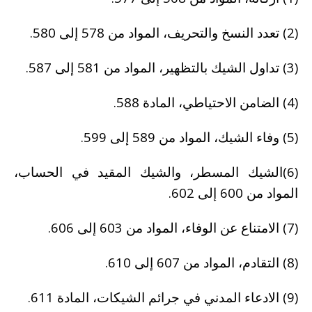
(2) تعدد النسخ والتحريف، المواد من 578 إلى 580.
(3) تداول الشيك بالتظهير، المواد من 581 إلى 587.
(4) الضامن الاحتياطي، المادة 588.
(5) وفاء الشيك، المواد من 589 إلى 599.
(6)الشيك المسطر، والشيك المقيد في الحساب،
المواد من 600 إلى 602.
(7) الامتناع عن الوفاء، المواد من 603 إلى 606.
(8) التقادم، المواد من 607 إلى 610.
(9) الادعاء المدني في جرائم الشيكات، المادة 611.