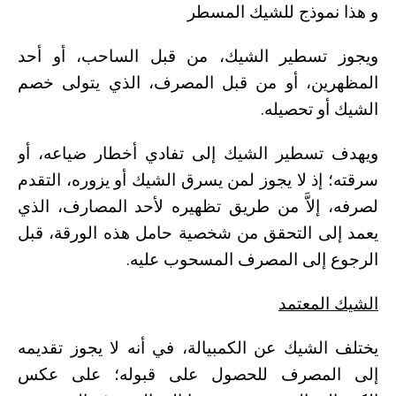
و هذا نموذج للشيك المسطر
ويجوز تسطير الشيك، من قبل الساحب، أو أحد
المظهرين، أو من قبل المصرف، الذي يتولى خصم
الشيك أو تحصيله.
ويهدف تسطير الشيك إلى تفادي أخطار ضياعه، أو
سرقته؛ إذ لا يجوز لمن يسرق الشيك أو يزوره، التقدم
لصرفه، إلاَّ من طريق تظهيره لأحد المصارف، الذي
يعمد إلى التحقق من شخصية حامل هذه الورقة، قبل
الرجوع إلى المصرف المسحوب عليه.
الشيك المعتمد
يختلف الشيك عن الكمبيالة، في أنه لا يجوز تقديمه
إلى المصرف للحصول على قبوله؛ على عكس