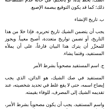
ذلك؛ كما قد يكون التوقيع ببصمة الإصبع.
ب. تاريخ الإنشاء
يجب أن يتضمن الشيك تاريخ تحريره. فإذا خلا من هذا
التاريخ، أو تضمن تواريخ متعددة، أصبح معيباً. ويجوز
للمحرِّر أن يترك هذا البيان فارغاً، على أن يملأه
المستفيد، وقتما يشاء.
ج. اسم المستفيد مصحوباً بشرط الأمر
المستفيد في صك الشيك، هو الدائن، الذي يجب
إيضاح اسمه، حتى لا يقع غلط في تحديد شخصيته، عند
تقديمه الشيك إلى المصرف، للوفاء بقيمته.
واسم المستفيد، يجب أن يكون مصحوباً بشرط الأمر،