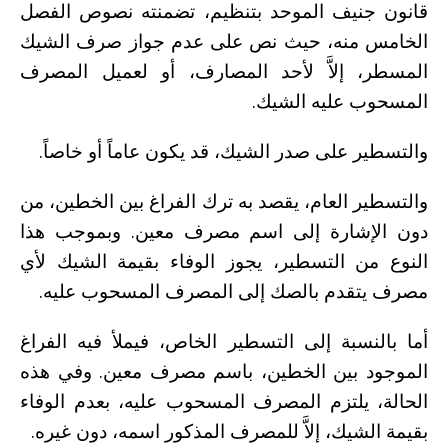
قانون جنيف الموحد بتنظيم، تضمنته نصوص الفصل
الخامس منه، حيث نص على عدم جواز صرف الشيك
المسطر، إلاَّ لأحد المصارف، أو لعميل المصرف
المسحوب عليه الشيك.
والتسطير على صدر الشيك، قد يكون عاماً أو خاصاً.
والتسطير العام، يقصد به ترك الفراغ بين الخطين، من
دون الإشارة إلى اسم مصرف معين. وبموجب هذا
النوع من التسطير، يجوز الوفاء بقيمة الشيك لأي
مصرف يتقدم بالصك إلى المصرف المسحوب عليه.
أما بالنسبة إلى التسطير الخاص، فيملأ فيه الفراغ
الموجود بين الخطين، باسم مصرف معين. وفي هذه
الحالة، يلتزم المصرف المسحوب عليه، بعدم الوفاء
بقيمة الشيك، إلاَّ للمصرف المذكور اسمه، دون غيره.