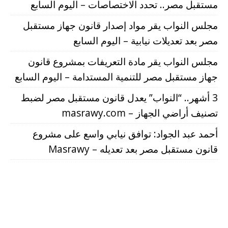
مستقبل مصر.. تحدد الاختصاصات – اليوم السابع
مجلس النواب يقر مواد إصدار قانون جهاز مستقبل
مصر بعد تعديلات نيابية – اليوم السابع
مجلس النواب يقر مادة التعريفات بمشروع قانون
جهاز مستقبل مصر للتنمية المستدامة – اليوم السابع
3 أشهر.. “النواب” يعدل قانون مستقبل مصر لضبط
تصنيف أراضي الجهاز – masrawy.com
أحمد عبد الجواد: توافق نيابي واسع على مشروع
قانون مستقبل مصر بعد تعديله – Masrawy