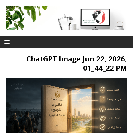
ChatGPT Image Jun 22, 2026,
01_44_22 PM