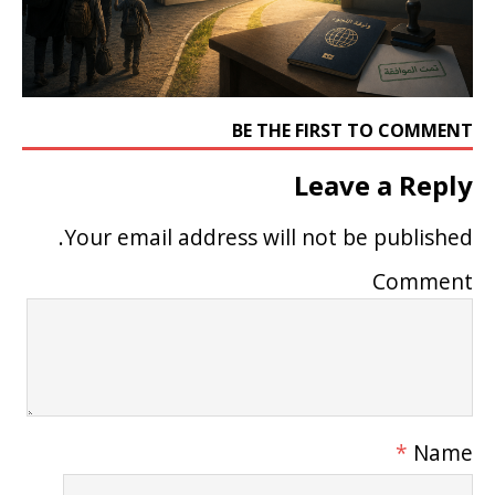
BE THE FIRST TO COMMENT
Leave a Reply
Your email address will not be published.
Comment
*
Name