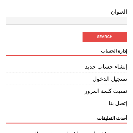
العنوان
إدارة الحساب
إنشاء حساب جديد
تسجيل الدخول
نسيت كلمة المرور
إتصل بنا
أحدث التعليقات