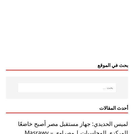
بحث في الموقع
أحدث المقالات
لميس الحديدي: جهاز مستقبل مصر أصبح خاضعًا
للمركزي للمحاسبات | مصراوي – Masrawy