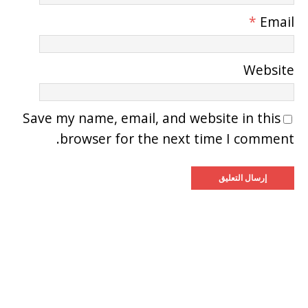
*
Email
Website
Save my name, email, and website in this
browser for the next time I comment.