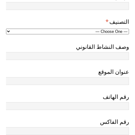
التصنيف
*
وصف النشاط القانوني
عنوان الموقع
رقم الهاتف
رقم الفاكس