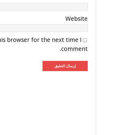
Website
is browser for the next time I
comment.