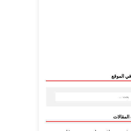
ي الموقع
المقالات