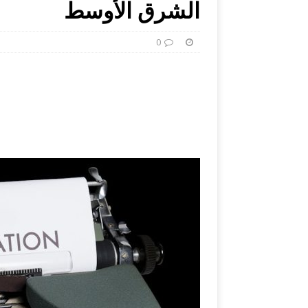
الشرق الأوسط
0