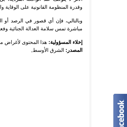
وقدرة المنظومة القانونية على الوقاية وا
وبالتالي، فإن أي قصور في الرصد أو ال
مباشرة تمس سلامة العدالة الجنائية وفعال
إخلاء المسؤولية:
هذا المحتوى لأغراض معلو
المصدر:
الشرق الأوسط,