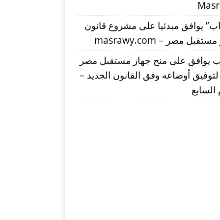
Mas
اب” يوافق مبدئيا على مشروع قانون
تقبل مصر – masrawy.com
اب يوافق على منح جهاز مستقبل مصر
لتوفيق أوضاعه وفق القانون الجديد –
 السابع