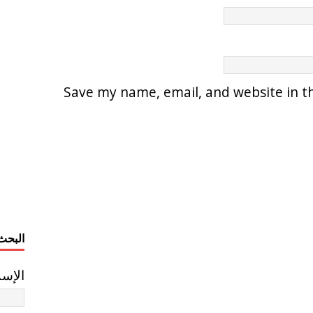
Save my name, email, and website in th
البحث
الإس