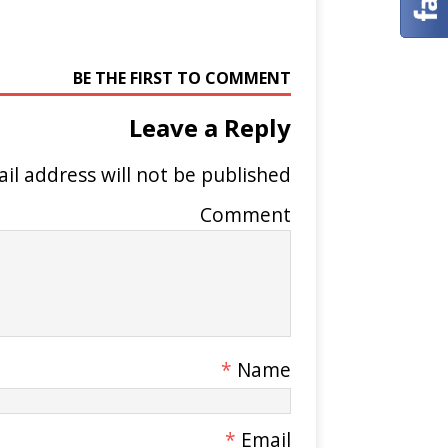
BE THE FIRST TO COMMENT
Leave a Reply
il address will not be published.
Comment
*
Name
*
Email