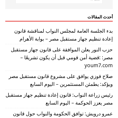
أحدث المقالات
بدء الجلسة العامة لمجلس النواب لمناقشة قانون
إعادة تنظيم جهاز مستقبل مصر – بوابة الأهرام
حزب النور يعلن الموافقة على قانون جهاز مستقبل
مصر: :قضية أمن قومي قبل أن يكون تشريعًا –
youm7.com
صلاح فوزي يوافق على مشروع قانون مستقبل مصر
ويؤكد: يطمئن المستثمرين – اليوم السابع
رئيس زراعة النواب: قانون إعادة تنظيم جهاز مستقبل
مصر يعزز الحوكمة – اليوم السابع
عمرو درويش: توافق الحكومة والنواب حول قانون