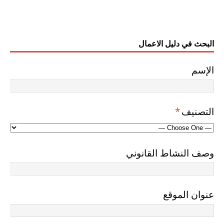
البحث في دليل الاعمال
الإسم
التصنيف
*
وصف النشاط القانوني
عنوان الموقع