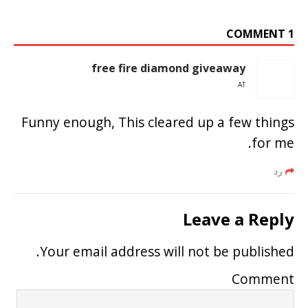
1 COMMENT
free fire diamond giveaway
AT
Funny enough, This cleared up a few things
for me.
رد
Leave a Reply
Your email address will not be published.
Comment