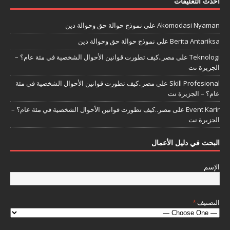
أحدث التعليقات
Akomodasi Nyaman
على
نموذج حوالة حق وحوالة دين
Berita Antariksa
على
نموذج حوالة حق وحوالة دين
Teknologi
على
مصر..كيف تطورت قوانين الأحوال الشخصية في مئة عام؟ –
الجزيرة نت
Skill Profesional
على
مصر..كيف تطورت قوانين الأحوال الشخصية في مئة
عام؟ – الجزيرة نت
Event Karir
على
مصر..كيف تطورت قوانين الأحوال الشخصية في مئة عام؟ –
الجزيرة نت
البحث في دليل الأعمال
الإسم
التصنيف
*