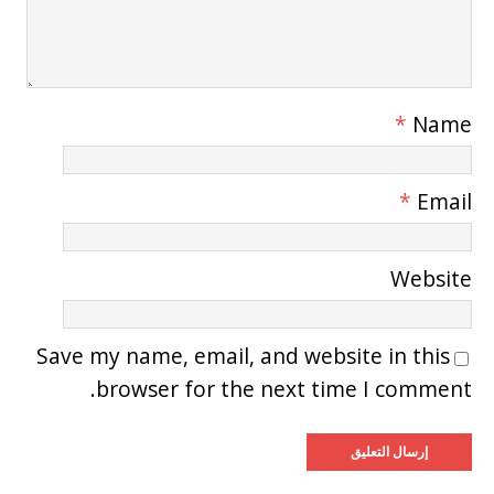
*
Name
*
Email
Website
Save my name, email, and website in this
browser for the next time I comment.