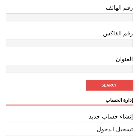
رقم الهاتف
رقم الفاكس
العنوان
إدارة الحساب
إنشاء حساب جديد
تسجيل الدخول