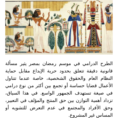
الطرح الدرامي في موسم رمضان بمصر يثير مسألة
قانونية دقيقة تتعلق بحدود حرية الإبداع مقابل حماية
النظام العام والحقوق الشخصية، خاصة عندما تتناول
الأعمال قضايا حساسة أو تجمع بين أكثر من نوع درامي
في صيغة تستهدف الجمهور الواسع. في هذا السياق،
تزداد أهمية التوازن بين حق المنتج والمؤلف في التعبير،
وحق الأفراد والمجتمع في عدم التعرض للتشويه أو
المساس غير المشروع.