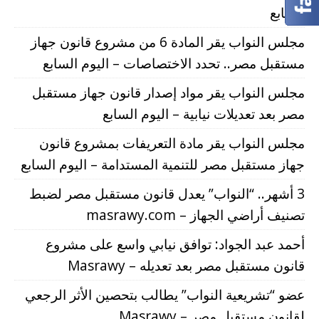
السابع
مجلس النواب يقر المادة 6 من مشروع قانون جهاز
مستقبل مصر.. تحدد الاختصاصات – اليوم السابع
مجلس النواب يقر مواد إصدار قانون جهاز مستقبل
مصر بعد تعديلات نيابية – اليوم السابع
مجلس النواب يقر مادة التعريفات بمشروع قانون
جهاز مستقبل مصر للتنمية المستدامة – اليوم السابع
3 أشهر.. “النواب” يعدل قانون مستقبل مصر لضبط
تصنيف أراضي الجهاز – masrawy.com
أحمد عبد الجواد: توافق نيابي واسع على مشروع
قانون مستقبل مصر بعد تعديله – Masrawy
عضو “تشريعية النواب” يطالب بتحصين الأثر الرجعي
لقانون مستقبل مصر – Masrawy