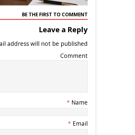
BE THE FIRST TO COMMENT
Leave a Reply
il address will not be published.
Comment
*
Name
*
Email