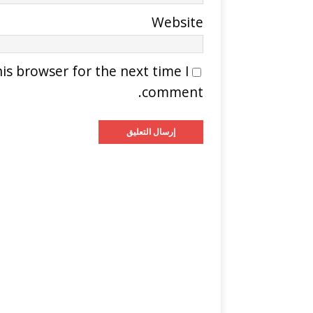
Website
is browser for the next time I
comment.