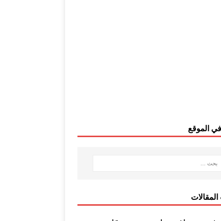
ي الموقع
المقالات