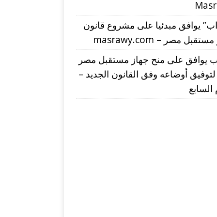
Mas
اب” يوافق مبدئيا على مشروع قانون
تقبل مصر – masrawy.com
اب يوافق على منح جهاز مستقبل مصر
لتوفيق أوضاعه وفق القانون الجديد –
 السابع