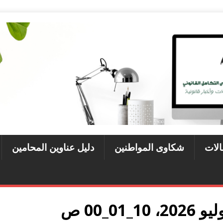
الات
شكاوى المواطنين
دليل عناوين المحامين