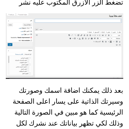
تضغط الزر الازرق المكتوب عليه نشر
بعد ذلك يمكنك اضافة اسمك وصورتك
وسيرتك الذاتية على يسار اعلى الصفحة
الرئيسية كما هو مبين في الصورة التالية
وذلك لكي تظهر بياناتك عند نشرك لكل