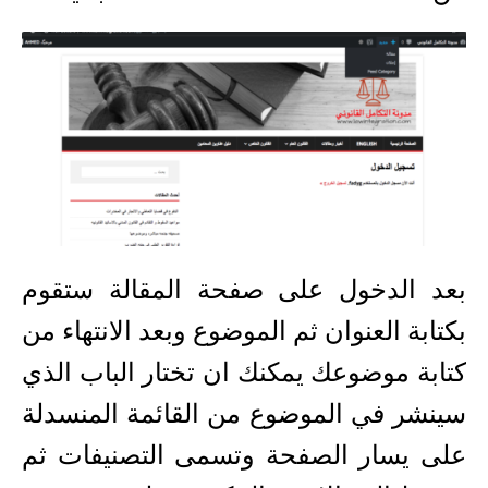
بعد الدخول على صفحة المقالة ستقوم
بكتابة العنوان ثم الموضوع وبعد الانتهاء من
كتابة موضوعك يمكنك ان تختار الباب الذي
سينشر في الموضوع من القائمة المنسدلة
على يسار الصفحة وتسمى التصنيفات ثم