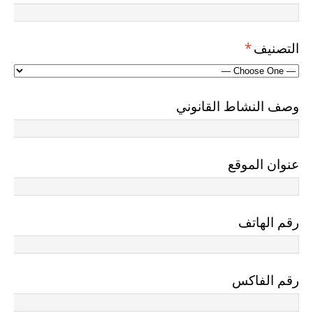
التصنيف
*
وصف النشاط القانوني
عنوان الموقع
رقم الهاتف
رقم الفاكس