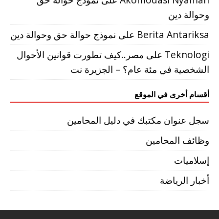
وحوالة دين
Berita Antariksa
على
نموذج حوالة حق وحوالة دين
Teknologi
على
مصر..كيف تطورت قوانين الأحوال
الشخصية في مئة عام؟ – الجزيرة نت
أقسام أخرى في الموقع
سجل عنوان مكتبك في دليل المحامين
وظائف المحامين
إسلاميات
أخبار الرياضة