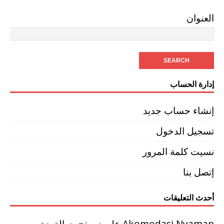
العنوان
إدارة الحساب
إنشاء حساب جديد
تسجيل الدخول
نسيت كلمة المرور
إتصل بنا
أحدث التعليقات
Akomodasi Nyaman
على
نموذج حوالة حق