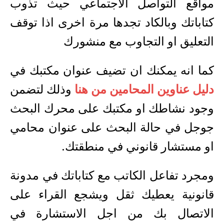
مواقع التواصل الاجتماعي حيث تذوب
كتاباتك وبالكاد تجدها مرة اخرى اذا توقف
التعليق او التجاوب مع منشورك
كما انه يمكنك ان تضيف عنوان مكتبك في
دليل عناوين المحامين من هنا
وذلك لتضمن
وجود نشاطك او مكتبك على محرك البحث
جوجل في حالة البحث على عنوان محامي
او مستشار قانوني في منطقتك.
ومجرد تفاعل الكاتب مع كتاباتك في مدونة
قانونية يعطيك ثقل ويشجع القراء على
الاتصال بك من اجل الاستشارة في