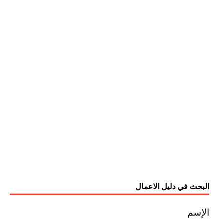
البحث في دليل الاعمال
الإسم