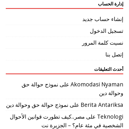
إدارة الحساب
إنشاء حساب جديد
تسجيل الدخول
نسيت كلمة المرور
إتصل بنا
أحدث التعليقات
Akomodasi Nyaman
على
نموذج حوالة حق
وحوالة دين
Berita Antariksa
على
نموذج حوالة حق وحوالة دين
Teknologi
على
مصر..كيف تطورت قوانين الأحوال
الشخصية في مئة عام؟ – الجزيرة نت