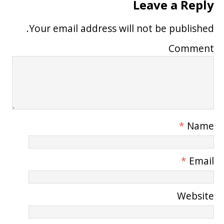
Leave a Reply
Your email address will not be published.
Comment
*
Name
*
Email
Website