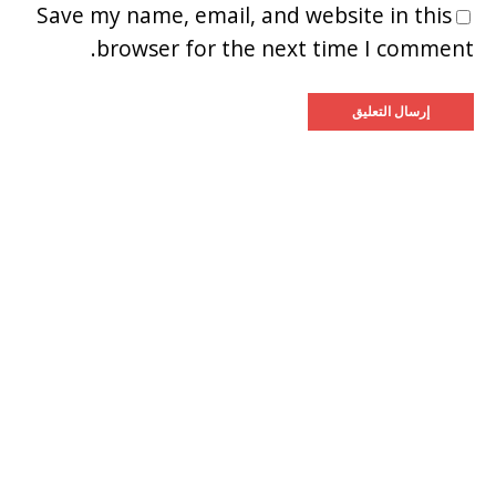
Save my name, email, and website in this
browser for the next time I comment.