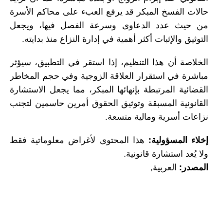
حالات الفسخ المبكر قد يرفع العبء على محاكم الأسرة
من حيث عدد الدعاوى وسرعة الفصل فيها، ويجعل
التوثيق والإثبات أكثر أهمية في إدارة النزاع منذ بدايته.
الخلاصة أن هذا التنظيم، إذا استقر في التطبيق، سيؤثر
مباشرة في استقرار العلاقة الزوجية وفي حجم المخاطر
القضائية المرتبطة بإنهائها المبكر، مما يجعل الاستشارة
القانونية المسبقة وتوثيق الحقوق أمرين حاسمين لتجنب
نزاعات أسرية ومالية متسعة.
إخلاء المسؤولية:
هذا المحتوى لأغراض معلوماتية فقط
ولا يُعد استشارة قانونية.
المصدر:
العربية,