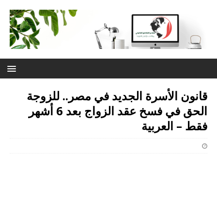
قانون الأسرة الجديد في مصر.. للزوجة
الحق في فسخ عقد الزواج بعد 6 أشهر
فقط – العربية