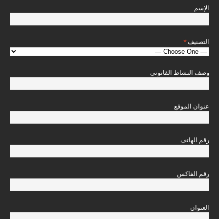
الإسم
التصنيف
*
وصف النشاط القانوني
عنوان الموقع
رقم الهاتف
رقم الفاكس
العنوان