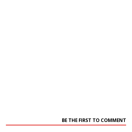
BE THE FIRST TO COMMENT