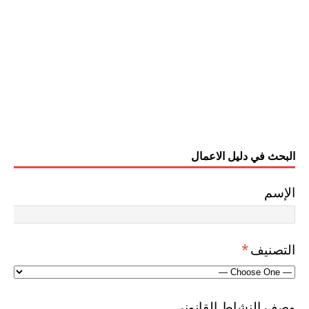
البحث في دليل الاعمال
الإسم
التصنيف
*
وصف النشاط القانوني