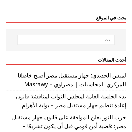
بحث في الموقع
أحدث المقالات
لميس الحديدي: جهاز مستقبل مصر أصبح خاضعًا
للمركزي للمحاسبات | مصراوي – Masrawy
بدء الجلسة العامة لمجلس النواب لمناقشة قانون
إعادة تنظيم جهاز مستقبل مصر – بوابة الأهرام
حزب النور يعلن الموافقة على قانون جهاز مستقبل
مصر: :قضية أمن قومي قبل أن يكون تشريعًا –