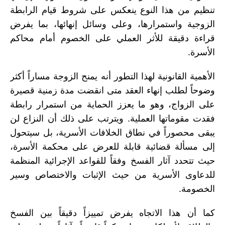
تنظيم من هذا النوع ينعكس على شروط قيام الرابطة
الزوجية واستمرارها، وعلى وسائل إنهائها، بما يفرض
قراءة دقيقة للأثر العملي على الخصوم أمام محاكم
الأسرة.
الأهمية القانونية لهذا التطور أنه يمنح الزوجة مساراً أكثر
وضوحاً لطلب إنهاء العقد متى انقضت مدة زمنية قصيرة
على الزواج، وهو ما يعزز الحماية من استمرار رابطة
فقدت مقوماتها العملية. ويترتب على ذلك أن النزاع لن
يبقى محصوراً في نطاق الخلافات الأسرية، بل سيتحول
إلى مسألة قضائية قابلة للعرض على محكمة الأسرة،
حيث تتحدد آثار الفسخ وفقاً للقواعد الإجرائية المنظمة
للدعاوى الأسرية من حيث الإثبات والاختصاص وسير
الخصومة.
كما أن هذا الاتجاه يفرض تمييزاً دقيقاً بين الفسخ