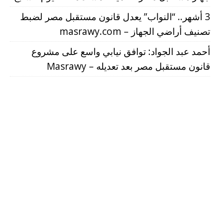
3 أشهر.. “النواب” يعدل قانون مستقبل مصر لضبط
تصنيف أراضي الجهاز – masrawy.com
أحمد عبد الجواد: توافق نيابي واسع على مشروع
قانون مستقبل مصر بعد تعديله – Masrawy