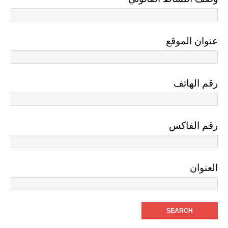
عنوان الموقع
رقم الهاتف
رقم الفاكس
العنوان