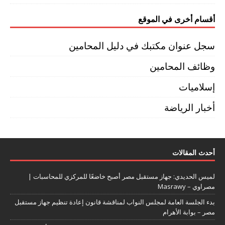
أقسام أخرى في الموقع
سجل عنوان مكتبك في دليل المحامين
وظائف المحامين
إسلاميات
أخبار الرياضة
أحدث المقالات
لميس الحديدي: جهاز مستقبل مصر أصبح خاضعًا للمركزي للمحاسبات |
مصراوي – Masrawy
بدء الجلسة العامة لمجلس النواب لمناقشة قانون إعادة تنظيم جهاز مستقبل
مصر – بوابة الأهرام