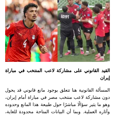
القيد القانوني على مشاركة لاعب المنتخب في مباراة
إيران
المسألة القانونية هنا تتعلق بوجود مانع قانوني قد يحول
دون مشاركة لاعب منتخب مصر في مباراة أمام إيران،
وهو ما يثير سؤالًا مباشرًا حول طبيعة هذا المانع وحدوده
وآثاره العملية. وبما أن البيانات المتاحة محدودة للغاية،