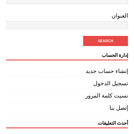
العنوان
إدارة الحساب
إنشاء حساب جديد
تسجيل الدخول
نسيت كلمة المرور
إتصل بنا
أحدث التعليقات