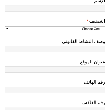
الإسم
التصنيف
*
وصف النشاط القانوني
عنوان الموقع
رقم الهاتف
رقم الفاكس