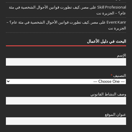
Skill Profesional
على
مصر..كيف تطورت قوانين الأحوال الشخصية في مئة
عام؟ – الجزيرة نت
Event Karir
على
مصر..كيف تطورت قوانين الأحوال الشخصية في مئة عام؟ –
الجزيرة نت
البحث في دليل الأعمال
الإسم
التصنيف
*
وصف النشاط القانوني
عنوان الموقع