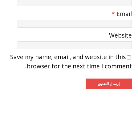
*
Email
Website
Save my name, email, and website in this
browser for the next time I comment.