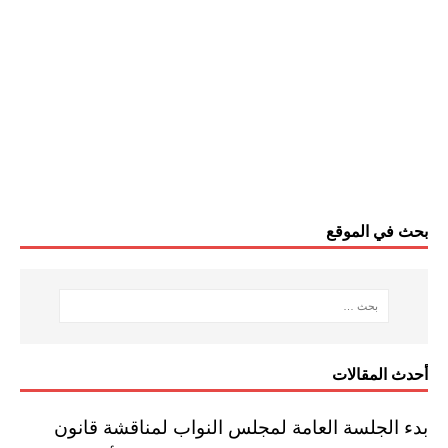
بحث في الموقع
أحدث المقالات
بدء الجلسة العامة لمجلس النواب لمناقشة قانون