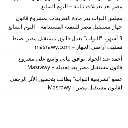
مصر بعد تعديلات نيابية – اليوم السابع
مجلس النواب يقر مادة التعريفات بمشروع قانون
جهاز مستقبل مصر للتنمية المستدامة – اليوم السابع
3 أشهر.. “النواب” يعدل قانون مستقبل مصر لضبط
تصنيف أراضي الجهاز – masrawy.com
أحمد عبد الجواد: توافق نيابي واسع على مشروع
قانون مستقبل مصر بعد تعديله – Masrawy
عضو “تشريعية النواب” يطالب بتحصين الأثر الرجعي
لقانون مستقبل مصر – Masrawy