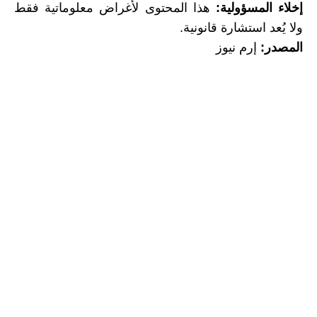
إخلاء المسؤولية:
هذا المحتوى لأغراض معلوماتية فقط
ولا يُعد استشارة قانونية.
المصدر:
إرم نيوز