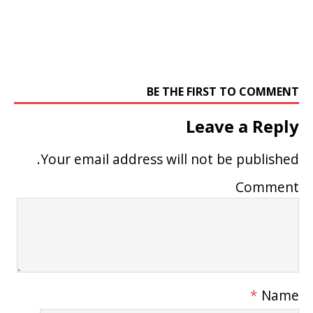
BE THE FIRST TO COMMENT
Leave a Reply
Your email address will not be published.
Comment
*
Name