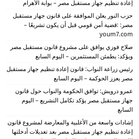
إعادة تنظيم جهاز مستقبل مصر – بوابة الأهرام
حزب النور يعلن الموافقة على قانون جهاز مستقبل
مصر: :قضية أمن قومي قبل أن يكون تشريعًا –
youm7.com
صلاح فوزي يوافق على مشروع قانون مستقبل مصر
ويؤكد: يطمئن المستثمرين – اليوم السابع
رئيس زراعة النواب: قانون إعادة تنظيم جهاز مستقبل
مصر يعزز الحوكمة – اليوم السابع
عمرو درويش: توافق الحكومة والنواب حول قانون
جهاز مستقبل مصر يؤكد تكامل التشريع – اليوم
السابع
إشادات واسعة من الأغلبية والمعارضة لمشروع قانون
إعادة تنظيم جهاز مستقبل مصر بعد تعديلات أدخلتها