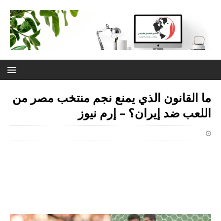
ما القانون الذي يمنع نجم منتخب مصر من
اللعب ضد إيران؟ – إرم نيوز