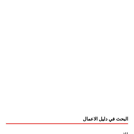
البحث في دليل الاعمال