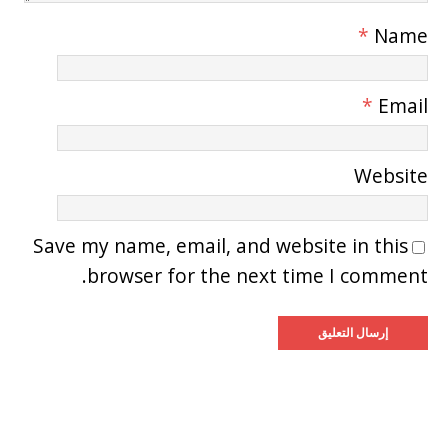
*
Name
*
Email
Website
Save my name, email, and website in this
browser for the next time I comment.