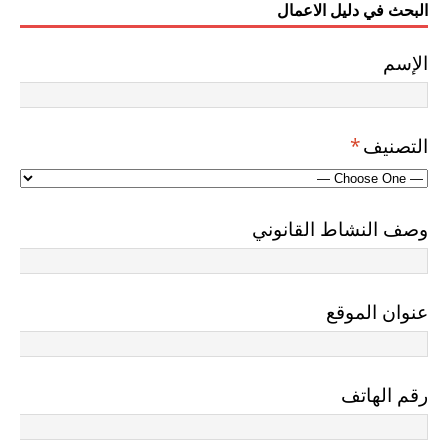
البحث في دليل الاعمال
الإسم
التصنيف
*
وصف النشاط القانوني
عنوان الموقع
رقم الهاتف