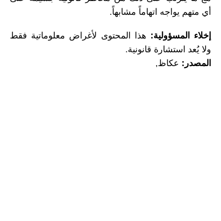
أي متهم يواجه اتهاماً مشابهاً.
إخلاء المسؤولية:
هذا المحتوى لأغراض معلوماتية فقط
ولا يُعد استشارة قانونية.
المصدر:
عكاظ,