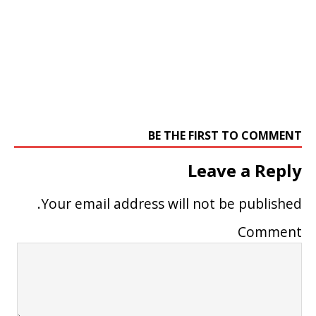
BE THE FIRST TO COMMENT
Leave a Reply
Your email address will not be published.
Comment