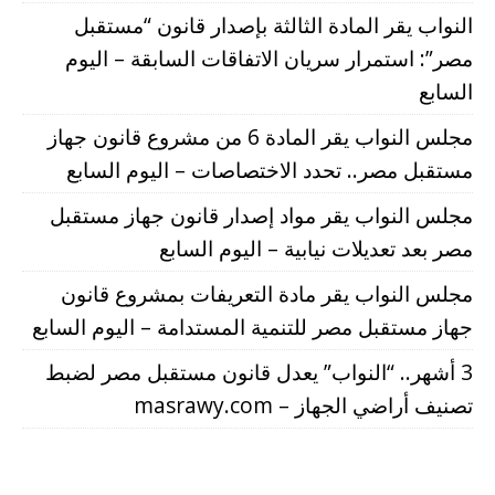
النواب يقر المادة الثالثة بإصدار قانون “مستقبل
مصر”: استمرار سريان الاتفاقات السابقة – اليوم
السابع
مجلس النواب يقر المادة 6 من مشروع قانون جهاز
مستقبل مصر.. تحدد الاختصاصات – اليوم السابع
مجلس النواب يقر مواد إصدار قانون جهاز مستقبل
مصر بعد تعديلات نيابية – اليوم السابع
مجلس النواب يقر مادة التعريفات بمشروع قانون
جهاز مستقبل مصر للتنمية المستدامة – اليوم السابع
3 أشهر.. “النواب” يعدل قانون مستقبل مصر لضبط
تصنيف أراضي الجهاز – masrawy.com