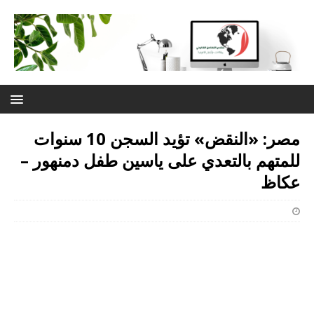
مصر: «النقض» تؤيد السجن 10 سنوات
للمتهم بالتعدي على ياسين طفل دمنهور –
عكاظ