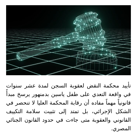
تأييد محكمة النقض لعقوبة السجن لمدة عشر سنوات
في واقعة التعدي على طفل ياسين بدمنهور يرسخ مبدأً
قانونياً مهماً مفاده أن رقابة المحكمة العليا لا تنحصر في
الشكل الإجرائي، بل تمتد إلى تثبيت سلامة التكييف
القانوني والعقوبة متى جاءت في حدود القانون الجنائي
المصري.