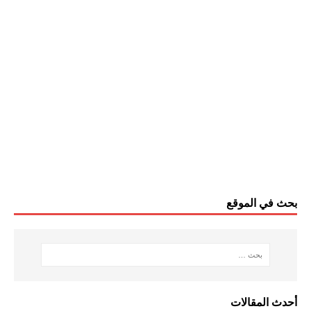
بحث في الموقع
أحدث المقالات