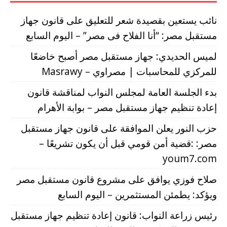
نائب يستعين بقصيدة شعر للتعليق على قانون جهاز
مستقبل مصر: “أنا الفلاح فى مصر” – اليوم السابع
لميس الحديدي: جهاز مستقبل مصر أصبح خاضعًا
للمركزي للمحاسبات | مصراوي – Masrawy
بدء الجلسة العامة لمجلس النواب لمناقشة قانون
إعادة تنظيم جهاز مستقبل مصر – بوابة الأهرام
حزب النور يعلن الموافقة على قانون جهاز مستقبل
مصر: :قضية أمن قومي قبل أن يكون تشريعًا –
youm7.com
صلاح فوزي يوافق على مشروع قانون مستقبل مصر
ويؤكد: يطمئن المستثمرين – اليوم السابع
رئيس زراعة النواب: قانون إعادة تنظيم جهاز مستقبل