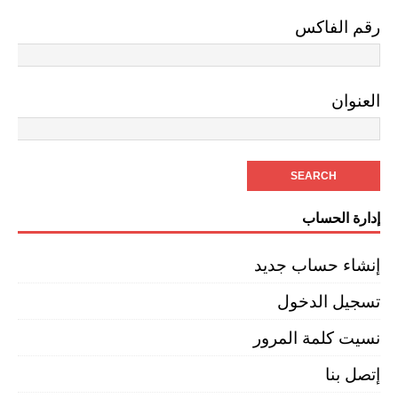
رقم الفاكس
العنوان
إدارة الحساب
إنشاء حساب جديد
تسجيل الدخول
نسيت كلمة المرور
إتصل بنا