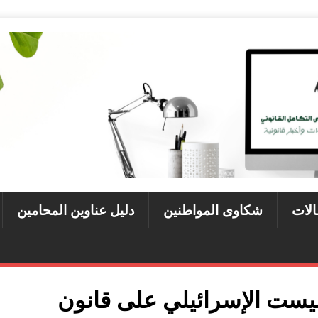
الات
شكاوى المواطنين
دليل عناوين المحامين
يست الإسرائيلي على قانون