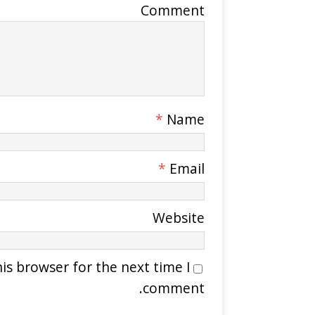
Comment
*
Name
*
Email
Website
is browser for the next time I
comment.