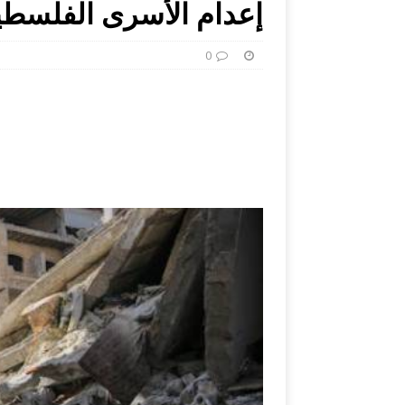
إعدام الأسرى الفلسطين
0