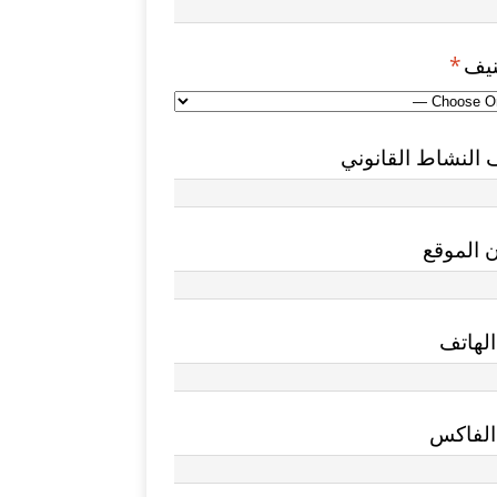
نيف
*
النشاط القانوني
 الموقع
لهاتف
الفاكس