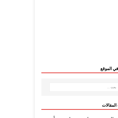
ي الموقع
المقالات