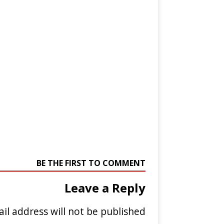
BE THE FIRST TO COMMENT
Leave a Reply
il address will not be published.