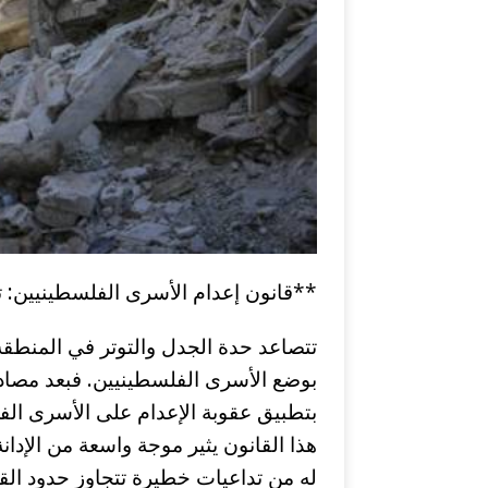
**قانون إعدام الأسرى الفلسطينيين: ت
تتصاعد حدة الجدل والتوتر في المنطقة 
بوضع الأسرى الفلسطينيين. فبعد مصا
بتطبيق عقوبة الإعدام على الأسرى الفل
هذا القانون يثير موجة واسعة من الإدان
له من تداعيات خطيرة تتجاوز حدود القض