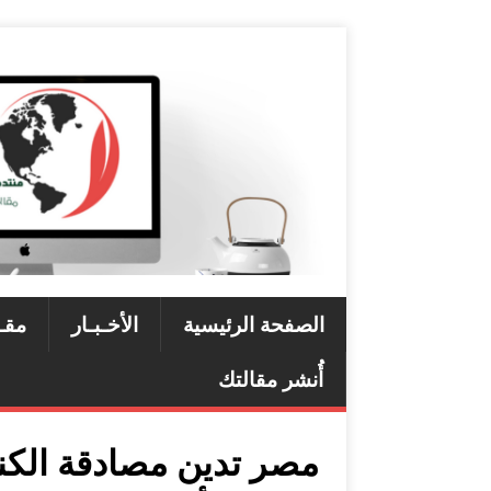
الصفحة الرئيسية
الأخـبـار
مقـ
أُنشر مقالتك
مصر تدين مصادقة الكن