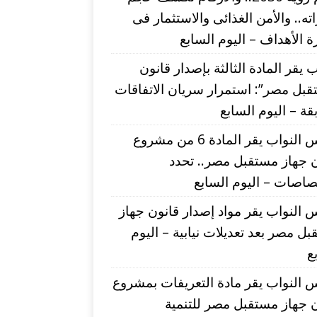
اته.. والأمن الغذائى والاستثمار فى
 الأهداف – اليوم السابع
ب يقر المادة الثالثة بإصدار قانون
بل مصر”: استمرار سريان الاتفاقات
قة – اليوم السابع
مجلس النواب يقر المادة 6 من مشروع
 جهاز مستقبل مصر.. تحدد
صاصات – اليوم السابع
النواب يقر مواد إصدار قانون جهاز
ل مصر بعد تعديلات نيابية – اليوم
ع
النواب يقر مادة التعريفات بمشروع
 جهاز مستقبل مصر للتنمية