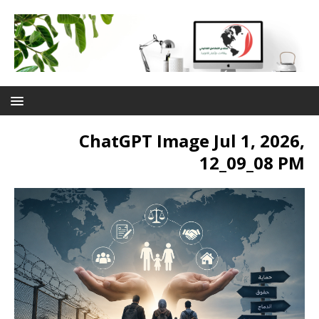
ChatGPT Image Jul 1, 2026,
12_09_08 PM