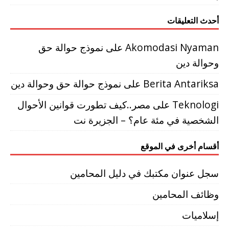
أحدث التعليقات
Akomodasi Nyaman
على
نموذج حوالة حق
وحوالة دين
Berita Antariksa
على
نموذج حوالة حق وحوالة دين
Teknologi
على
مصر..كيف تطورت قوانين الأحوال
الشخصية في مئة عام؟ – الجزيرة نت
أقسام أخرى في الموقع
سجل عنوان مكتبك في دليل المحامين
وظائف المحامين
إسلاميات