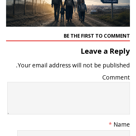
BE THE FIRST TO COMMENT
Leave a Reply
Your email address will not be published.
Comment
*
Name