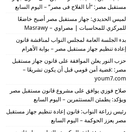
مستقبل مصر: “أنا الفلاح فى مصر” – اليوم السابع
لميس الحديدي: جهاز مستقبل مصر أصبح خاضعًا
للمركزي للمحاسبات | مصراوي – Masrawy
بدء الجلسة العامة لمجلس النواب لمناقشة قانون
إعادة تنظيم جهاز مستقبل مصر – بوابة الأهرام
حزب النور يعلن الموافقة على قانون جهاز مستقبل
مصر: :قضية أمن قومي قبل أن يكون تشريعًا –
youm7.com
صلاح فوزي يوافق على مشروع قانون مستقبل مصر
ويؤكد: يطمئن المستثمرين – اليوم السابع
رئيس زراعة النواب: قانون إعادة تنظيم جهاز مستقبل
مصر يعزز الحوكمة – اليوم السابع