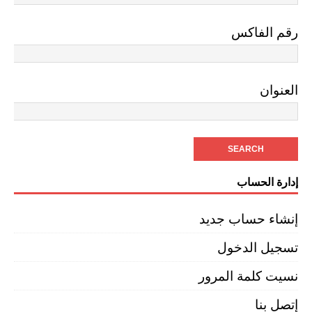
رقم الفاكس
العنوان
إدارة الحساب
إنشاء حساب جديد
تسجيل الدخول
نسيت كلمة المرور
إتصل بنا