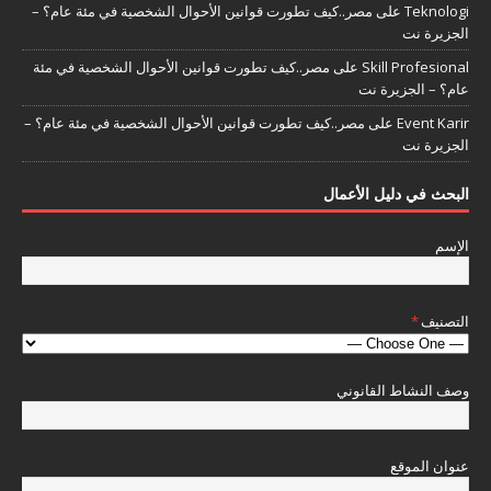
Teknologi
على
مصر..كيف تطورت قوانين الأحوال الشخصية في مئة عام؟ –
الجزيرة نت
Skill Profesional
على
مصر..كيف تطورت قوانين الأحوال الشخصية في مئة
عام؟ – الجزيرة نت
Event Karir
على
مصر..كيف تطورت قوانين الأحوال الشخصية في مئة عام؟ –
الجزيرة نت
البحث في دليل الأعمال
الإسم
التصنيف
*
وصف النشاط القانوني
عنوان الموقع