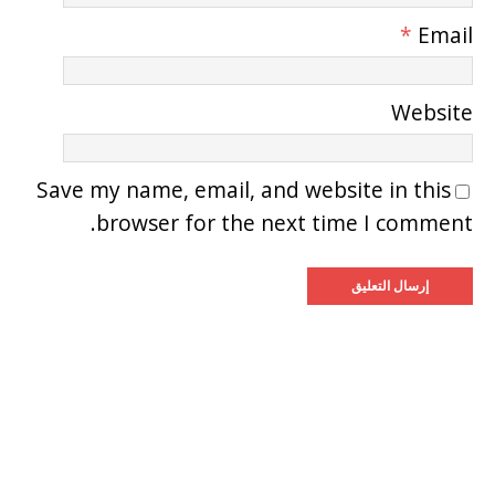
*
Email
Website
Save my name, email, and website in this
browser for the next time I comment.