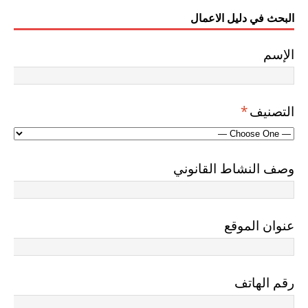
البحث في دليل الاعمال
الإسم
التصنيف
*
وصف النشاط القانوني
عنوان الموقع
رقم الهاتف