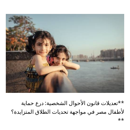
**تعديلات قانون الأحوال الشخصية: درع حماية
لأطفال مصر في مواجهة تحديات الطلاق المتزايدة؟
**