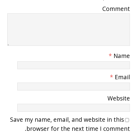
Comment
*
Name
*
Email
Website
Save my name, email, and website in this
browser for the next time I comment.