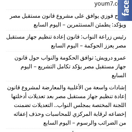
youm7.com
صلاح فوزي يوافق على مشروع قانون مستقبل مصر
ويؤكد: يطمئن المستثمرين – اليوم السابع
رئيس زراعة النواب: قانون إعادة تنظيم جهاز مستقبل
مصر يعزز الحوكمة – اليوم السابع
عمرو درويش: توافق الحكومة والنواب حول قانون
جهاز مستقبل مصر يؤكد تكامل التشريع – اليوم
السابع
إشادات واسعة من الأغلبية والمعارضة لمشروع قانون
إعادة تنظيم جهاز مستقبل مصر بعد تعديلات أدخلتها
اللجنة المختصة بمجلس النواب.. التعديلات تضمنت
إخضاعه لرقابة المركزي للمحاسبات وحذف إعفائه
من الضرائب والرسوم – اليوم السابع