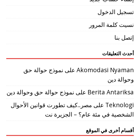
تسجيل الدخول
نسيت كلمة المرور
إتصل بنا
أحدث التعليقات
Akomodasi Nyaman
على
نموذج حوالة حق
وحوالة دين
Berita Antariksa
على
نموذج حوالة حق وحوالة دين
Teknologi
على
مصر..كيف تطورت قوانين الأحوال
الشخصية في مئة عام؟ – الجزيرة نت
أقسام أخرى في الموقع