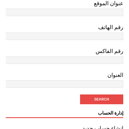
عنوان الموقع
رقم الهاتف
رقم الفاكس
العنوان
إدارة الحساب
إنشاء حساب جديد