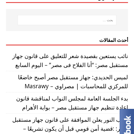
أحدث المقالات
نائب يستعين بقصيدة شعر للتعليق على قانون جهاز
مستقبل مصر: “أنا الفلاح فى مصر” – اليوم السابع
لميس الحديدي: جهاز مستقبل مصر أصبح خاضعًا
للمركزي للمحاسبات | مصراوي – Masrawy
بدء الجلسة العامة لمجلس النواب لمناقشة قانون
إعادة تنظيم جهاز مستقبل مصر – بوابة الأهرام
حزب النور يعلن الموافقة على قانون جهاز مستقبل
مصر: :قضية أمن قومي قبل أن يكون تشريعًا –