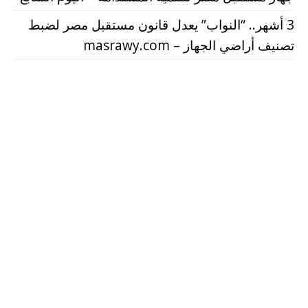
3 أشهر.. “النواب” يعدل قانون مستقبل مصر لضبط
تصنيف أراضي الجهاز – masrawy.com