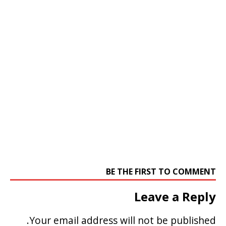
BE THE FIRST TO COMMENT
Leave a Reply
Your email address will not be published.