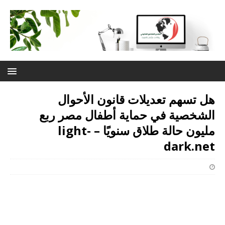
هل تسهم تعديلات قانون الأحوال
الشخصية في حماية أطفال مصر ربع
مليون حالة طلاق سنويًا – light-
dark.net