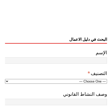
البحث في دليل الاعمال
الإسم
التصنيف
*
وصف النشاط القانوني