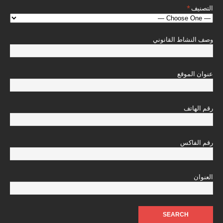
التصنيف
*
وصف النشاط القانوني
عنوان الموقع
رقم الهاتف
رقم الفاكس
العنوان