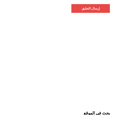
بحث في الموقع