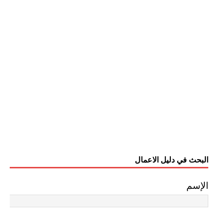
البحث في دليل الاعمال
الإسم