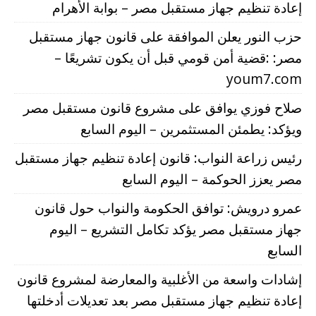
إعادة تنظيم جهاز مستقبل مصر – بوابة الأهرام
حزب النور يعلن الموافقة على قانون جهاز مستقبل
مصر: :قضية أمن قومي قبل أن يكون تشريعًا –
youm7.com
صلاح فوزي يوافق على مشروع قانون مستقبل مصر
ويؤكد: يطمئن المستثمرين – اليوم السابع
رئيس زراعة النواب: قانون إعادة تنظيم جهاز مستقبل
مصر يعزز الحوكمة – اليوم السابع
عمرو درويش: توافق الحكومة والنواب حول قانون
جهاز مستقبل مصر يؤكد تكامل التشريع – اليوم
السابع
إشادات واسعة من الأغلبية والمعارضة لمشروع قانون
إعادة تنظيم جهاز مستقبل مصر بعد تعديلات أدخلتها