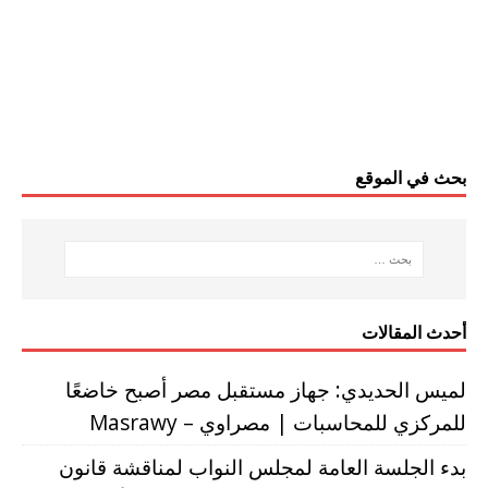
بحث في الموقع
أحدث المقالات
لميس الحديدي: جهاز مستقبل مصر أصبح خاضعًا
للمركزي للمحاسبات | مصراوي – Masrawy
بدء الجلسة العامة لمجلس النواب لمناقشة قانون