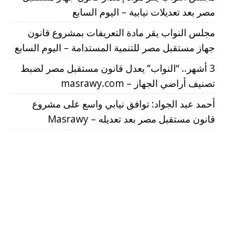
مصر بعد تعديلات نيابية – اليوم السابع
مجلس النواب يقر مادة التعريفات بمشروع قانون
جهاز مستقبل مصر للتنمية المستدامة – اليوم السابع
3 أشهر.. “النواب” يعدل قانون مستقبل مصر لضبط
تصنيف أراضي الجهاز – masrawy.com
أحمد عبد الجواد: توافق نيابي واسع على مشروع
قانون مستقبل مصر بعد تعديله – Masrawy