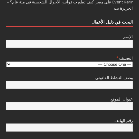
Event Karir
على
مصر..كيف تطورت قوانين الأحوال الشخصية في مئة عام؟ –
الجزيرة نت
البحث في دليل الأعمال
الإسم
التصنيف
*
وصف النشاط القانوني
عنوان الموقع
رقم الهاتف