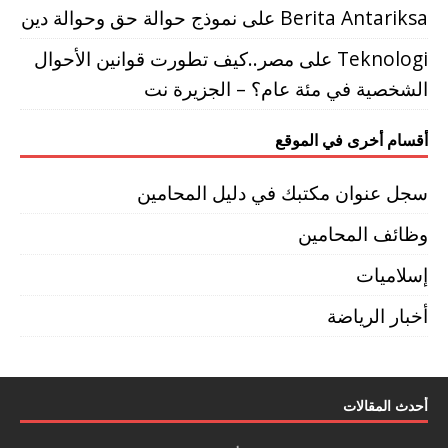
Berita Antariksa
على
نموذج حوالة حق وحوالة دين
Teknologi
على
مصر..كيف تطورت قوانين الأحوال
الشخصية في مئة عام؟ – الجزيرة نت
أقسام أخرى في الموقع
سجل عنوان مكتبك في دليل المحامين
وظائف المحامين
إسلاميات
أخبار الرياضة
أحدث المقالات