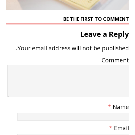
BE THE FIRST TO COMMENT
Leave a Reply
Your email address will not be published.
Comment
*
Name
*
Email