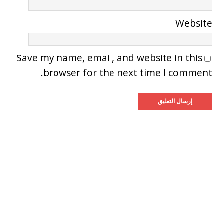
Website
Save my name, email, and website in this
browser for the next time I comment.