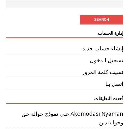
إدارة الحساب
إنشاء حساب جديد
تسجيل الدخول
نسيت كلمة المرور
إتصل بنا
أحدث التعليقات
Akomodasi Nyaman
على
نموذج حوالة حق
وحوالة دين