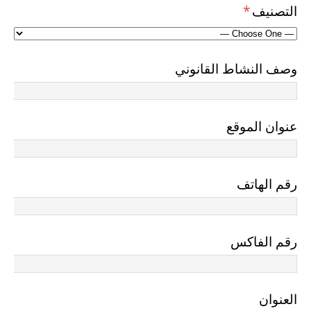
التصنيف
*
وصف النشاط القانوني
عنوان الموقع
رقم الهاتف
رقم الفاكس
العنوان