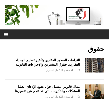
حقوق
التزامات المطور العقاري وتأخير تسليم الوحدات
العقاريه: حقوق المشترين والإجراءات القانونية
منتدى التكامل القانوني
مقال قانوني مفصل حول عقود الإذعان: تحليل
المشكلات والتأثيرات التي قد تنجم عن تفسيرها
منتدى التكامل القانوني