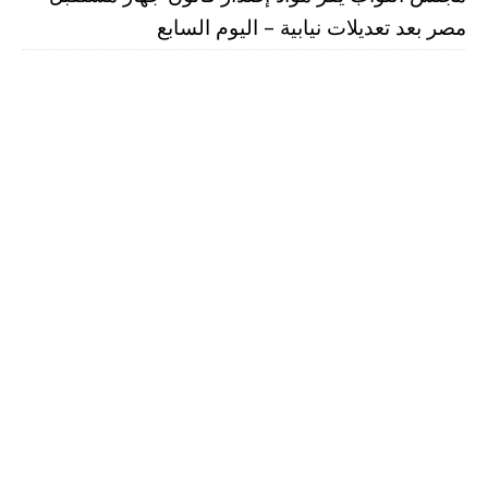
مصر بعد تعديلات نيابية – اليوم السابع