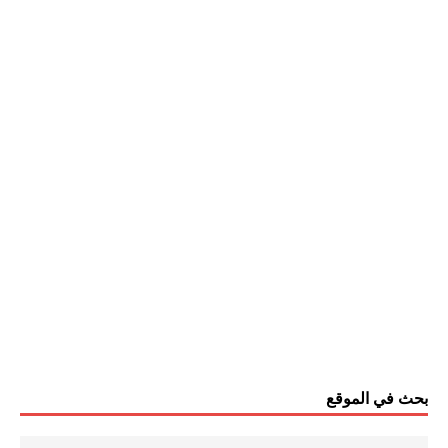
بحث في الموقع