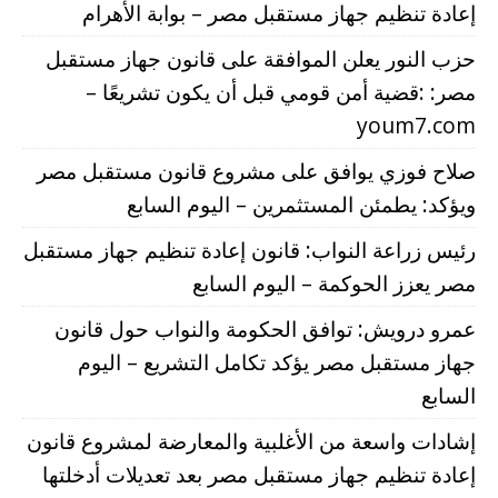
إعادة تنظيم جهاز مستقبل مصر – بوابة الأهرام
حزب النور يعلن الموافقة على قانون جهاز مستقبل
مصر: :قضية أمن قومي قبل أن يكون تشريعًا –
youm7.com
صلاح فوزي يوافق على مشروع قانون مستقبل مصر
ويؤكد: يطمئن المستثمرين – اليوم السابع
رئيس زراعة النواب: قانون إعادة تنظيم جهاز مستقبل
مصر يعزز الحوكمة – اليوم السابع
عمرو درويش: توافق الحكومة والنواب حول قانون
جهاز مستقبل مصر يؤكد تكامل التشريع – اليوم
السابع
إشادات واسعة من الأغلبية والمعارضة لمشروع قانون
إعادة تنظيم جهاز مستقبل مصر بعد تعديلات أدخلتها