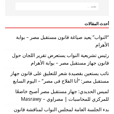
أحدث المقالات
“النواب” يعيد صياغة قانون مستقبل مصر – بوابة
الأهرام
رئيس تشريعية النواب يستعرض تقرير اللجان حول
قانون جهاز مستقبل مصر – بوابة الأهرام
نائب يستعين بقصيدة شعر للتعليق على قانون جهاز
مستقبل مصر: “أنا الفلاح فى مصر” – اليوم السابع
لميس الحديدي: جهاز مستقبل مصر أصبح خاضعًا
للمركزي للمحاسبات | مصراوي – Masrawy
بدء الجلسة العامة لمجلس النواب لمناقشة قانون