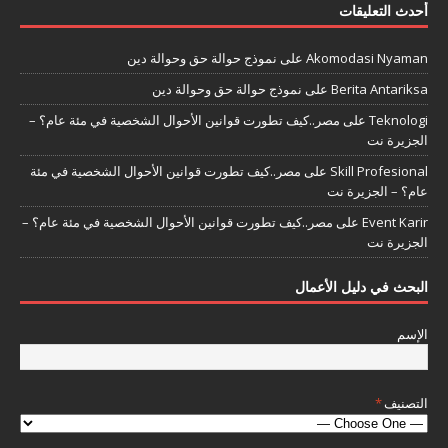
أحدث التعليقات
Akomodasi Nyaman
على
نموذج حوالة حق وحوالة دين
Berita Antariksa
على
نموذج حوالة حق وحوالة دين
Teknologi
على
مصر..كيف تطورت قوانين الأحوال الشخصية في مئة عام؟ –
الجزيرة نت
Skill Profesional
على
مصر..كيف تطورت قوانين الأحوال الشخصية في مئة
عام؟ – الجزيرة نت
Event Karir
على
مصر..كيف تطورت قوانين الأحوال الشخصية في مئة عام؟ –
الجزيرة نت
البحث في دليل الأعمال
الإسم
التصنيف
*