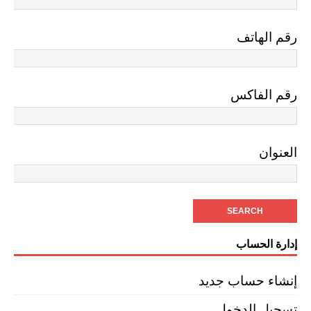
رقم الهاتف
رقم الفاكس
العنوان
إدارة الحساب
إنشاء حساب جديد
تسجيل الدخول