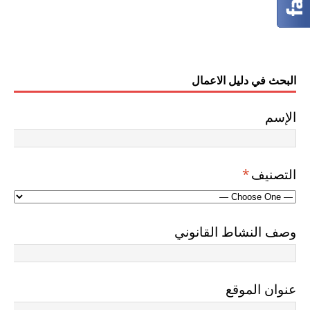
البحث في دليل الاعمال
الإسم
التصنيف
*
وصف النشاط القانوني
عنوان الموقع