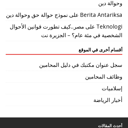
وحوالة دين
Berita Antariksa
على
نموذج حوالة حق وحوالة دين
Teknologi
على
مصر..كيف تطورت قوانين الأحوال
الشخصية في مئة عام؟ – الجزيرة نت
أقسام أخرى في الموقع
سجل عنوان مكتبك في دليل المحامين
وظائف المحامين
إسلاميات
أخبار الرياضة
أحدث المقالات