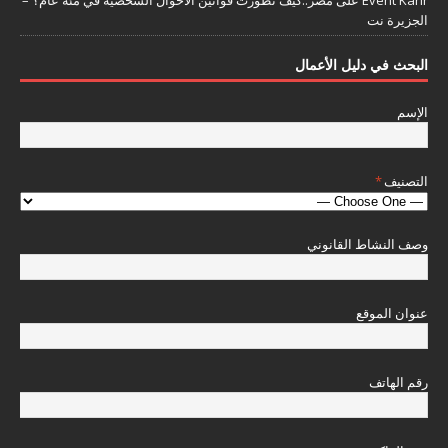
الجزيرة نت
البحث في دليل الأعمال
الإسم
التصنيف
*
وصف النشاط القانوني
عنوان الموقع
رقم الهاتف