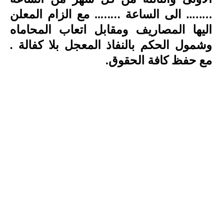
…….. الى الساعة …….. مع الزام المعلن
اليها المصاريف ومقابل اتعاب المحاماه
وشمول الحكم بالنفاذ المعجل بلا كفالة .
مع حفظ كافة الحقوق.