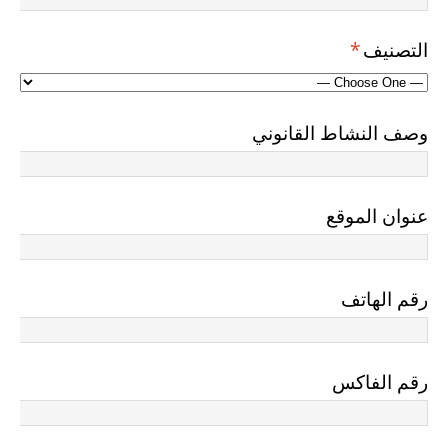
التصنيف
*
وصف النشاط القانوني
عنوان الموقع
رقم الهاتف
رقم الفاكس