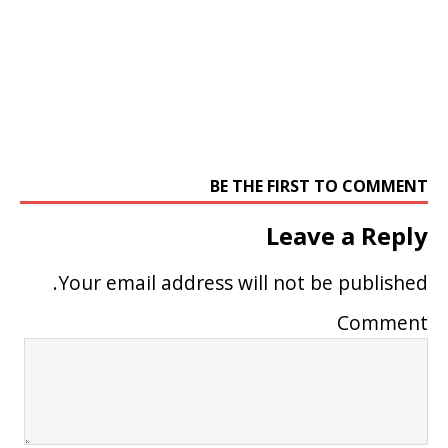
BE THE FIRST TO COMMENT
Leave a Reply
Your email address will not be published.
Comment