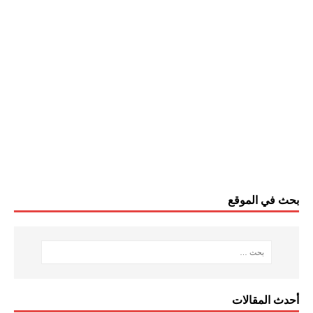
بحث في الموقع
أحدث المقالات