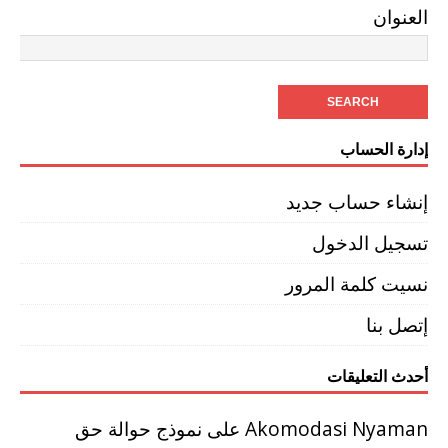
العنوان
إدارة الحساب
إنشاء حساب جديد
تسجيل الدخول
نسيت كلمة المرور
إتصل بنا
أحدث التعليقات
Akomodasi Nyaman
على
نموذج حوالة حق