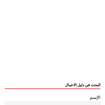
البحث في دليل الاعمال
الإسم