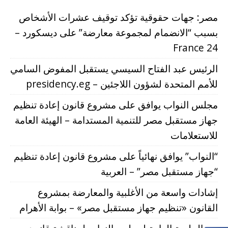
مصر: جهات حقوقية تؤكد توقيف عشرات الأشخاص
بسبب “الانضمام لمجموعة معارضة” على ديسكورد –
France 24
الرئيس عبد الفتاح السيسي يستقبل المفوض السامي
للأمم المتحدة لشؤون اللاجئين – presidency.eg
مجلس النواب يوافق على مشروع قانون إعادة تنظيم
جهاز مستقبل مصر للتنمية المستدامة – الهيئة العامة
للاستعلامات
“النواب” يوافق نهائياً على مشروع قانون إعادة تنظيم
“جهاز مستقبل مصر” – العربية
إشادات واسعة من الأغلبية والمعارضة بمشروع
القانون «تنظيم جهاز مستقبل مصر» – بوابة الأهرام