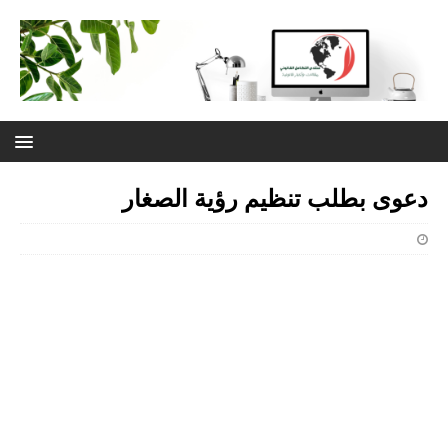
دعوى بطلب تنظيم رؤية الصغار