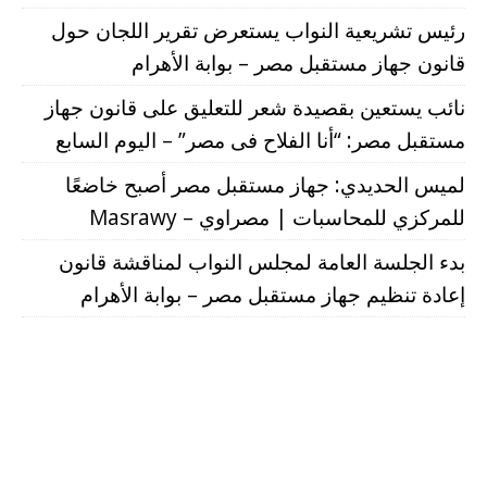
رئيس تشريعية النواب يستعرض تقرير اللجان حول
قانون جهاز مستقبل مصر – بوابة الأهرام
نائب يستعين بقصيدة شعر للتعليق على قانون جهاز
مستقبل مصر: “أنا الفلاح فى مصر” – اليوم السابع
لميس الحديدي: جهاز مستقبل مصر أصبح خاضعًا
للمركزي للمحاسبات | مصراوي – Masrawy
بدء الجلسة العامة لمجلس النواب لمناقشة قانون
إعادة تنظيم جهاز مستقبل مصر – بوابة الأهرام