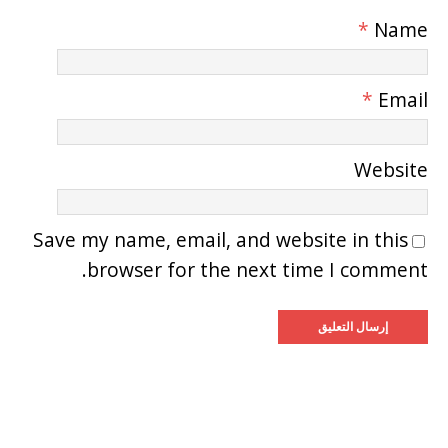
*
Name
*
Email
Website
Save my name, email, and website in this
browser for the next time I comment.