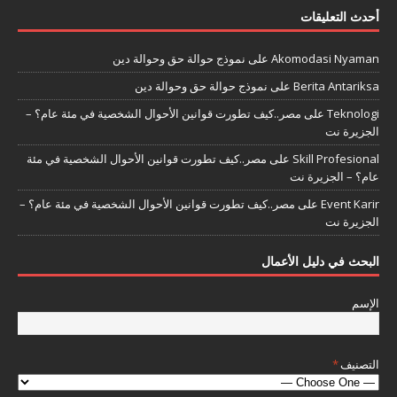
أحدث التعليقات
Akomodasi Nyaman
على
نموذج حوالة حق وحوالة دين
Berita Antariksa
على
نموذج حوالة حق وحوالة دين
Teknologi
على
مصر..كيف تطورت قوانين الأحوال الشخصية في مئة عام؟ –
الجزيرة نت
Skill Profesional
على
مصر..كيف تطورت قوانين الأحوال الشخصية في مئة
عام؟ – الجزيرة نت
Event Karir
على
مصر..كيف تطورت قوانين الأحوال الشخصية في مئة عام؟ –
الجزيرة نت
البحث في دليل الأعمال
الإسم
التصنيف
*