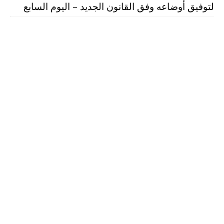
لتوفيق أوضاعه وفق القانون الجديد – اليوم السابع