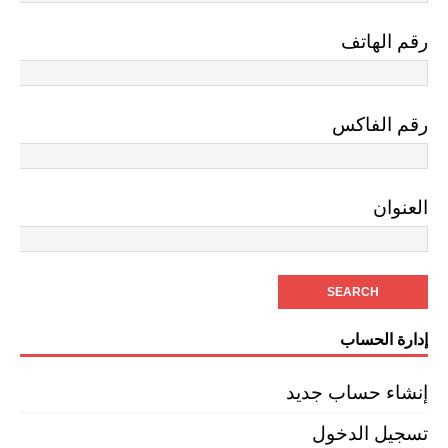
رقم الهاتف
رقم الفاكس
العنوان
إدارة الحساب
إنشاء حساب جديد
تسجيل الدخول