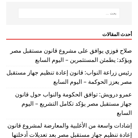
أحدث المقالات
صلاح فوزي يوافق على مشروع قانون مستقبل مصر
ويؤكد: يطمئن المستثمرين – اليوم السابع
رئيس زراعة النواب: قانون إعادة تنظيم جهاز مستقبل
مصر يعزز الحوكمة – اليوم السابع
عمرو درويش: توافق الحكومة والنواب حول قانون
جهاز مستقبل مصر يؤكد تكامل التشريع – اليوم
السابع
إشادات واسعة من الأغلبية والمعارضة لمشروع قانون
إعادة تنظيم جهاز مستقبل مصر بعد تعديلات أدخلتها