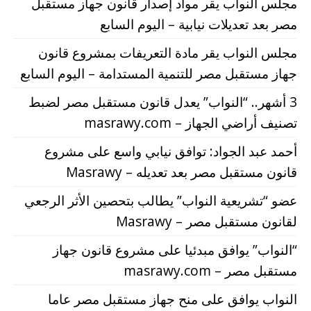
مجلس النواب يقر مواد إصدار قانون جهاز مستقبل
مصر بعد تعديلات نيابية – اليوم السابع
مجلس النواب يقر مادة التعريفات بمشروع قانون
جهاز مستقبل مصر للتنمية المستدامة – اليوم السابع
3 أشهر.. “النواب” يعدل قانون مستقبل مصر لضبط
تصنيف أراضي الجهاز – masrawy.com
أحمد عبد الجواد: توافق نيابي واسع على مشروع
قانون مستقبل مصر بعد تعديله – Masrawy
عضو “تشريعية النواب” يطالب بتحصين الأثر الرجعي
لقانون مستقبل مصر – Masrawy
“النواب” يوافق مبدئيا على مشروع قانون جهاز
مستقبل مصر – masrawy.com
النواب يوافق على منح جهاز مستقبل مصر عاما