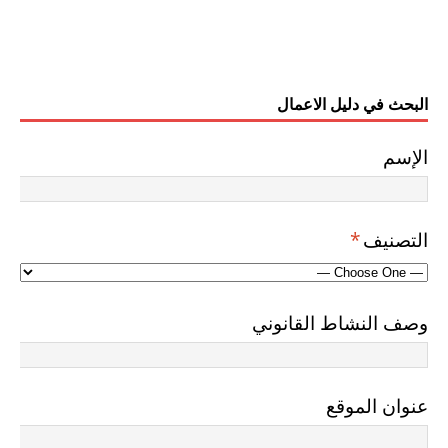
البحث في دليل الاعمال
الإسم
التصنيف
*
وصف النشاط القانوني
عنوان الموقع