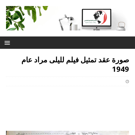
صورة عقد تمثيل فيلم لليلى مراد عام
1949