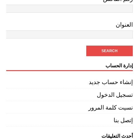
العنوان
إدارة الحساب
إنشاء حساب جديد
تسجيل الدخول
نسيت كلمة المرور
إتصل بنا
أحدث التعليقات