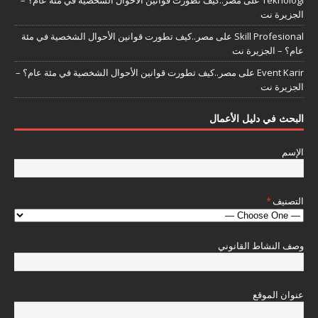
Teknologi
على
مصر..كيف تطورت قوانين الأحوال الشخصية في مئة عام؟ –
الجزيرة نت
Skill Profesional
على
مصر..كيف تطورت قوانين الأحوال الشخصية في مئة
عام؟ – الجزيرة نت
Event Karir
على
مصر..كيف تطورت قوانين الأحوال الشخصية في مئة عام؟ –
الجزيرة نت
البحث في دليل الأعمال
الإسم
التصنيف
*
وصف النشاط القانوني
عنوان الموقع