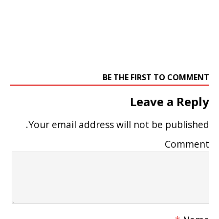
BE THE FIRST TO COMMENT
Leave a Reply
Your email address will not be published.
Comment