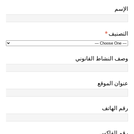
الإسم
التصنيف
*
وصف النشاط القانوني
عنوان الموقع
رقم الهاتف
رقم الفاكس