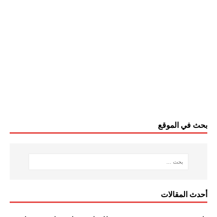
بحث في الموقع
أحدث المقالات