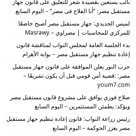
نائب يستعين بقصيدة شعر للتعليق على قانون جهاز
مستقبل مصر: “أنا الفلاح فى مصر” – اليوم السابع
لميس الحديدي: جهاز مستقبل مصر أصبح خاضعًا
للمركزي للمحاسبات | مصراوي – Masrawy
بدء الجلسة العامة لمجلس النواب لمناقشة قانون
إعادة تنظيم جهاز مستقبل مصر – بوابة الأهرام
حزب النور يعلن الموافقة على قانون جهاز مستقبل
مصر: :قضية أمن قومي قبل أن يكون تشريعًا –
youm7.com
صلاح فوزي يوافق على مشروع قانون مستقبل مصر
ويؤكد: يطمئن المستثمرين – اليوم السابع
رئيس زراعة النواب: قانون إعادة تنظيم جهاز مستقبل
مصر يعزز الحوكمة – اليوم السابع