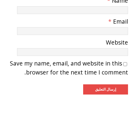
*
Name
*
Email
Website
Save my name, email, and website in this
browser for the next time I comment.