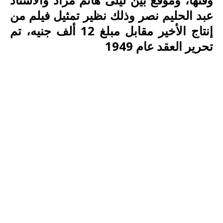
عبد الحليم نصر وذلك نظير تمثيل فيلم من
إنتاج الأخير مقابل مبلغ 12 ألف جنيه، تم
تحرير العقد عام 1949