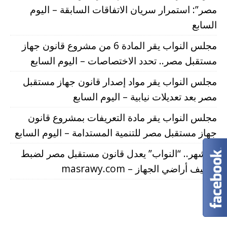
مصر”: استمرار سريان الاتفاقات السابقة – اليوم
السابع
مجلس النواب يقر المادة 6 من مشروع قانون جهاز
مستقبل مصر.. تحدد الاختصاصات – اليوم السابع
مجلس النواب يقر مواد إصدار قانون جهاز مستقبل
مصر بعد تعديلات نيابية – اليوم السابع
مجلس النواب يقر مادة التعريفات بمشروع قانون
جهاز مستقبل مصر للتنمية المستدامة – اليوم السابع
3 أشهر.. “النواب” يعدل قانون مستقبل مصر لضبط
تصنيف أراضي الجهاز – masrawy.com