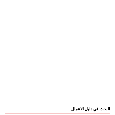
البحث في دليل الاعمال