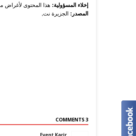
إخلاء المسؤولية:
هذا المحتوى لأغراض معلو
المصدر:
الجزيرة نت,
3 COMMENTS
Event Karir