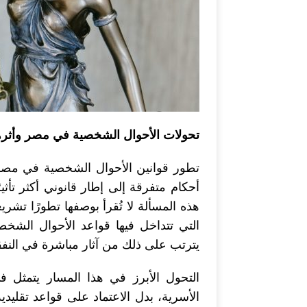
تحولات الأحوال الشخصية في مصر وأثره
تطور قوانين الأحوال الشخصية في مصر
أحكام متفرقة إلى إطار قانوني أكثر تأثيرً
هذه المسألة لا تُقرأ بوصفها تطورًا تشريع
التي تتداخل فيها قواعد الأحوال الشخصي
يترتب على ذلك من آثار مباشرة في النفقة
التحول الأبرز في هذا المسار يتمثل ف
الأسرية، بدل الاعتماد على قواعد تقليد