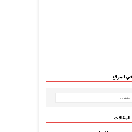
ي الموقع
المقالات