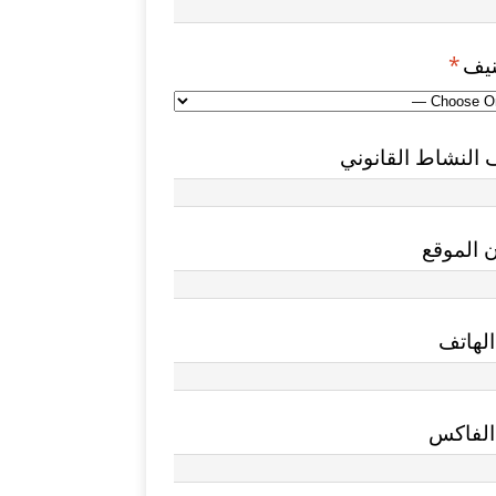
نيف
*
النشاط القانوني
 الموقع
لهاتف
الفاكس