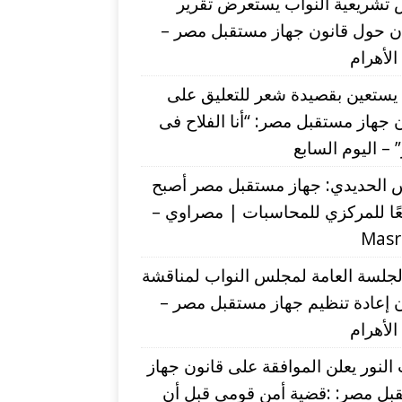
 تشريعية النواب يستعرض تقرير
ان حول قانون جهاز مستقبل مصر –
 الأهرام
يستعين بقصيدة شعر للتعليق على
 جهاز مستقبل مصر: “أنا الفلاح فى
– اليوم السابع
 الحديدي: جهاز مستقبل مصر أصبح
ًا للمركزي للمحاسبات | مصراوي –
Mas
لجلسة العامة لمجلس النواب لمناقشة
 إعادة تنظيم جهاز مستقبل مصر –
 الأهرام
لنور يعلن الموافقة على قانون جهاز
بل مصر: :قضية أمن قومي قبل أن