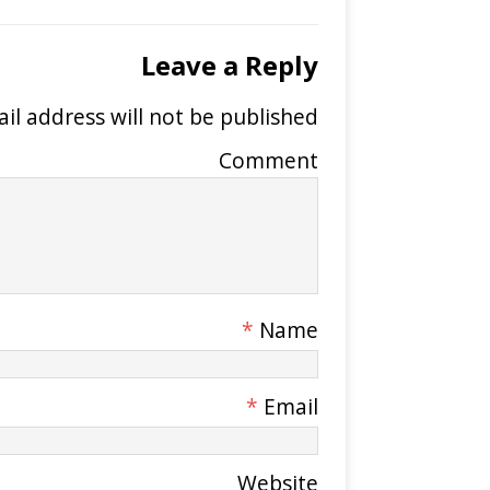
Leave a Reply
il address will not be published.
Comment
*
Name
*
Email
Website