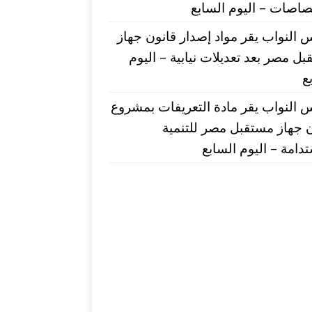
صاصات – اليوم السابع
النواب يقر مواد إصدار قانون جهاز
ل مصر بعد تعديلات نيابية – اليوم
ع
النواب يقر مادة التعريفات بمشروع
 جهاز مستقبل مصر للتنمية
دامة – اليوم السابع