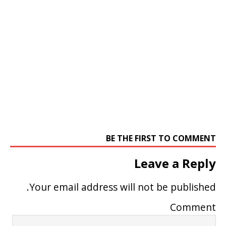
BE THE FIRST TO COMMENT
Leave a Reply
Your email address will not be published.
Comment