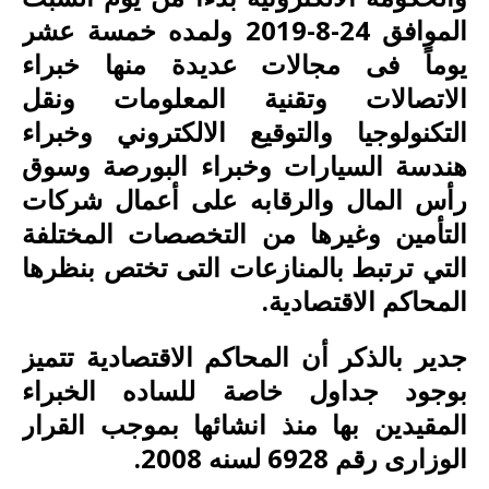
الموافق 24-8-2019 ولمده خمسة عشر
يوماً فى مجالات عديدة منها خبراء
الاتصالات وتقنية المعلومات ونقل
التكنولوجيا والتوقيع الالكتروني وخبراء
هندسة السيارات وخبراء البورصة وسوق
رأس المال والرقابه على أعمال شركات
التأمين وغيرها من التخصصات المختلفة
التي ترتبط بالمنازعات التى تختص بنظرها
المحاكم الاقتصادية.
جدير بالذكر أن المحاكم الاقتصادية تتميز
بوجود جداول خاصة للساده الخبراء
المقيدين بها منذ انشائها بموجب القرار
الوزارى رقم 6928 لسنه 2008.