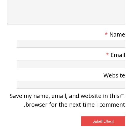
*
Name
*
Email
Website
Save my name, email, and website in this
browser for the next time I comment.