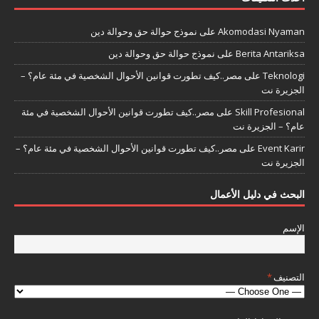
Akomodasi Nyaman
على
نموذج حوالة حق وحوالة دين
Berita Antariksa
على
نموذج حوالة حق وحوالة دين
Teknologi
على
مصر..كيف تطورت قوانين الأحوال الشخصية في مئة عام؟ –
الجزيرة نت
Skill Profesional
على
مصر..كيف تطورت قوانين الأحوال الشخصية في مئة
عام؟ – الجزيرة نت
Event Karir
على
مصر..كيف تطورت قوانين الأحوال الشخصية في مئة عام؟ –
الجزيرة نت
البحث في دليل الأعمال
الإسم
التصنيف
*