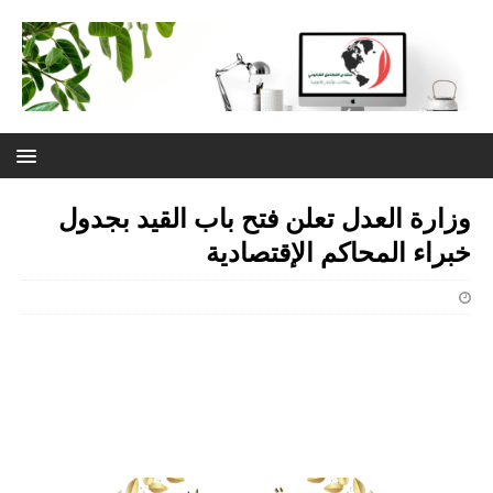
وزارة العدل تعلن فتح باب القيد بجدول
خبراء المحاكم الإقتصادية