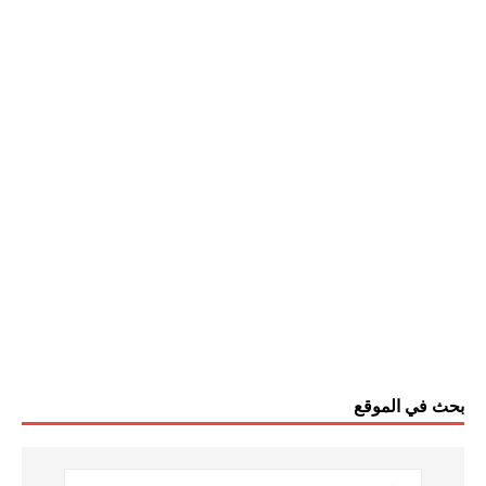
بحث في الموقع