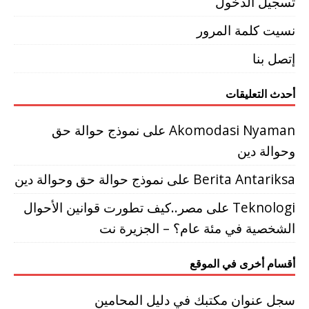
تسجيل الدخول
نسيت كلمة المرور
إتصل بنا
أحدث التعليقات
Akomodasi Nyaman
على
نموذج حوالة حق
وحوالة دين
Berita Antariksa
على
نموذج حوالة حق وحوالة دين
Teknologi
على
مصر..كيف تطورت قوانين الأحوال
الشخصية في مئة عام؟ – الجزيرة نت
أقسام أخرى في الموقع
سجل عنوان مكتبك في دليل المحامين