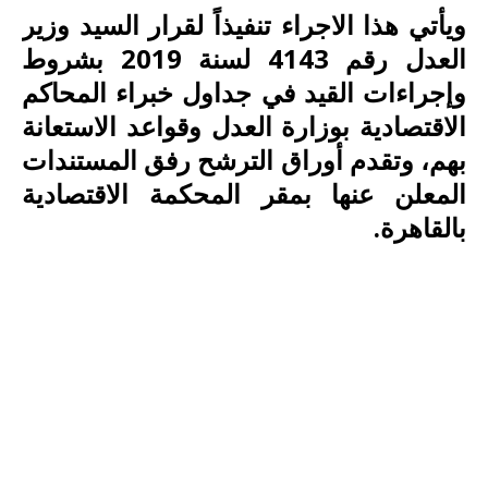
ويأتي هذا الاجراء تنفيذاً لقرار السيد وزير
العدل رقم 4143 لسنة 2019 بشروط
وإجراءات القيد في جداول خبراء المحاكم
الاقتصادية بوزارة العدل وقواعد الاستعانة
بهم، وتقدم أوراق الترشح رفق المستندات
المعلن عنها بمقر المحكمة الاقتصادية
بالقاهرة.