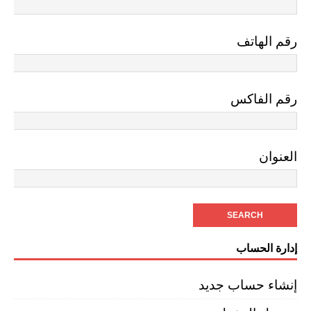
رقم الهاتف
رقم الفاكس
العنوان
إدارة الحساب
إنشاء حساب جديد