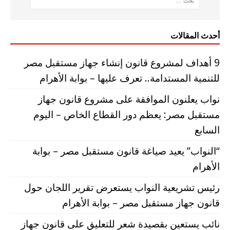
أحدث المقالات
9 أهداف لمشروع قانون إنشاء جهاز مستقبل مصر
للتنمية المستدامة.. تعرف عليها – بوابة الأهرام
نواب يعلنون الموافقة على مشروع قانون جهاز
مستقبل مصر: يعظم دور القطاع الخاص – اليوم
السابع
“النواب” يعيد صياغة قانون مستقبل مصر – بوابة
الأهرام
رئيس تشريعية النواب يستعرض تقرير اللجان حول
قانون جهاز مستقبل مصر – بوابة الأهرام
نائب يستعين بقصيدة شعر للتعليق على قانون جهاز