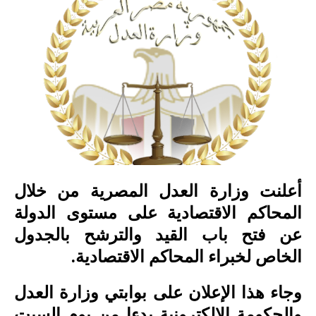
أعلنت وزارة العدل المصرية من خلال
المحاكم الاقتصادية على مستوى الدولة
عن فتح باب القيد والترشح بالجدول
الخاص لخبراء المحاكم الاقتصادية.
وجاء هذا الإعلان على بوابتي وزارة العدل
والحكومة الالكترونية بدءا من يوم السبت