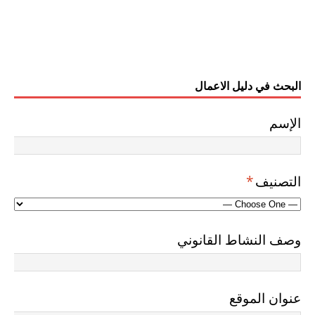
البحث في دليل الاعمال
الإسم
التصنيف
*
وصف النشاط القانوني
عنوان الموقع