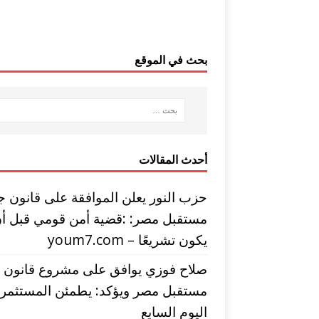
بحث في الموقع
أحدث المقالات
حزب النور يعلن الموافقة على قانون ج
مستقبل مصر: :قضية أمن قومي قبل أ
يكون تشريعًا – youm7.com
صلاح فوزي يوافق على مشروع قانون
مستقبل مصر ويؤكد: يطمئن المستثمري
اليوم السابع