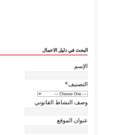
البحث في دليل الاعمال
الإسم
التصنيف
*
وصف النشاط القانوني
عنوان الموقع