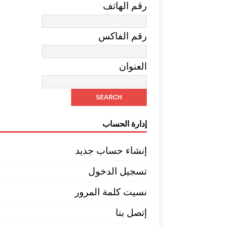
رقم الهاتف
رقم الفاكس
العنوان
إدارة الحساب
إنشاء حساب جديد
تسجيل الدخول
نسيت كلمة المرور
إتصل بنا