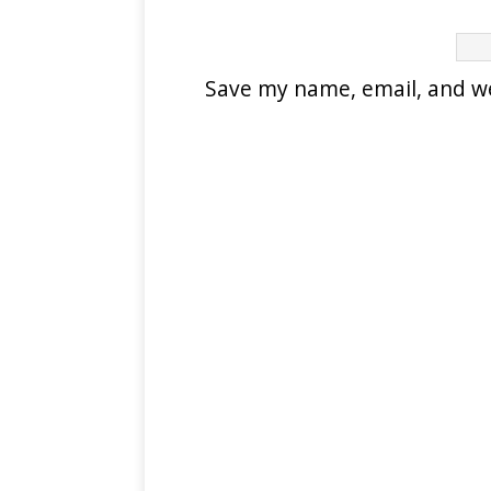
Save my name, email, and web