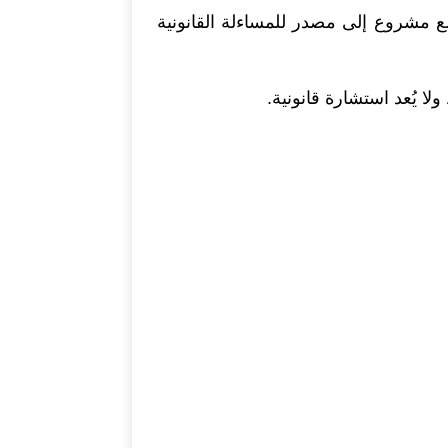
 مشروع إلى مصدر للمساءلة القانونية
ا يُعد استشارة قانونية.