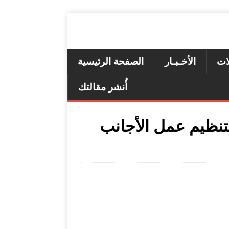
ات
الأخـبـار
الصفحة الرئيسية
أُنشر مقالتك
تنظيم عمل الأجانب