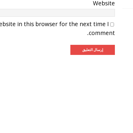
Website
site in this browser for the next time I
comment.