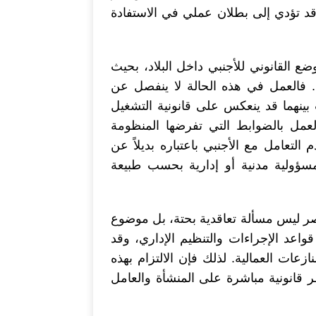
 قد تؤدي إلى بطلان عملي في الاستفادة
 القانوني للأجنبي داخل البلاد، بحيث
 فالعمل في هذه الحالة لا ينفصل عن
 بينهما قد ينعكس على قانونية التشغيل
لعمل بالضوابط التي تفرضها المنظومة
لتعامل مع الأجنبي باعتباره بديلاً عن
سؤولية مدنية أو إدارية بحسب طبيعة
ر ليس مسألة تعاقدية بحتة، بل موضوع
اعد الإجراءات والتنظيم الإداري، وقد
ازعات العمالية. لذلك فإن الالتزام بهذه
ر قانونية مباشرة على المنشأة والعامل