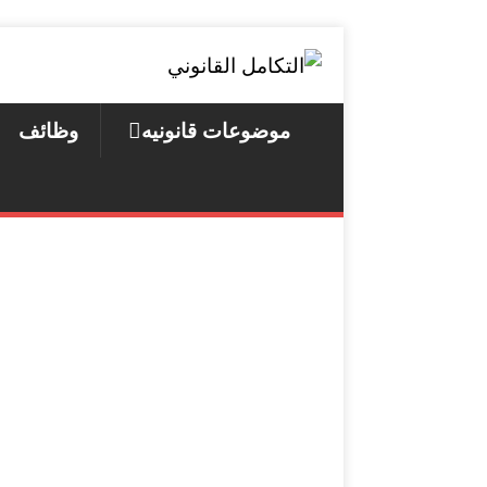
موضوعات قانونيه
وظائف