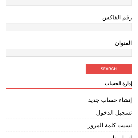
رقم الفاكس
العنوان
إدارة الحساب
إنشاء حساب جديد
تسجيل الدخول
نسيت كلمة المرور
إتصل بنا