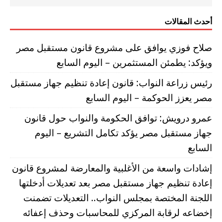
أحدث المقالات
صلاح فوزي يوافق على مشروع قانون مستقبل مصر
ويؤكد: يطمئن المستثمرين – اليوم السابع
رئيس زراعة النواب: قانون إعادة تنظيم جهاز مستقبل
مصر يعزز الحوكمة – اليوم السابع
عمرو درويش: توافق الحكومة والنواب حول قانون
جهاز مستقبل مصر يؤكد تكامل التشريع – اليوم
السابع
إشادات واسعة من الأغلبية والمعارضة لمشروع قانون
إعادة تنظيم جهاز مستقبل مصر بعد تعديلات أدخلتها
اللجنة المختصة بمجلس النواب.. التعديلات تضمنت
إخضاعه لرقابة المركزي للمحاسبات وحذف إعفائه