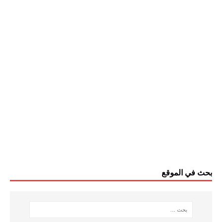
بحث في الموقع