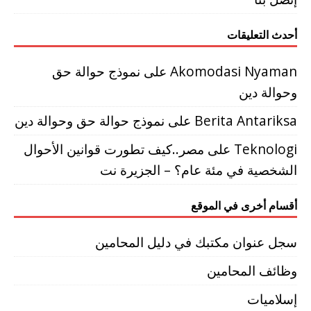
أحدث التعليقات
Akomodasi Nyaman
على
نموذج حوالة حق
وحوالة دين
Berita Antariksa
على
نموذج حوالة حق وحوالة دين
Teknologi
على
مصر..كيف تطورت قوانين الأحوال
الشخصية في مئة عام؟ – الجزيرة نت
أقسام أخرى في الموقع
سجل عنوان مكتبك في دليل المحامين
وظائف المحامين
إسلاميات