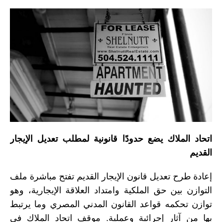
اتحاد الملاك يضع حدودًا قانونية لمطلب تعديل الإيجار
القديم
إعادة طرح تعديل قانون الإيجار القديم تفتح مباشرة ملف
التوازن بين حق الملكية وامتداد العلاقة الإيجارية، وهو
توازن تحكمه قواعد القانون المدني المصري وما يرتبط
بها من آثار إجرائية وعملية. موقف اتحاد الملاك في