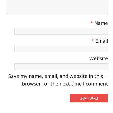
*
Name
*
Email
Website
Save my name, email, and website in this
browser for the next time I comment.