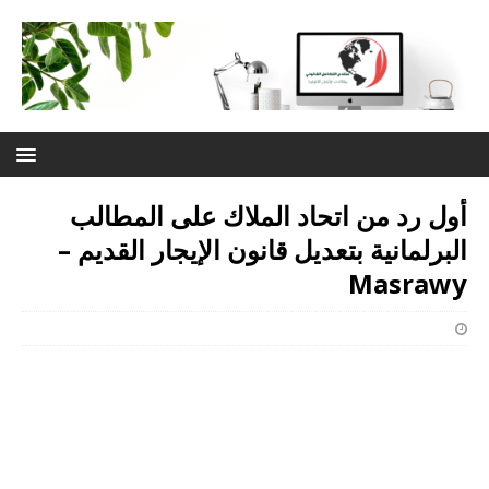
أول رد من اتحاد الملاك على المطالب
البرلمانية بتعديل قانون الإيجار القديم –
Masrawy