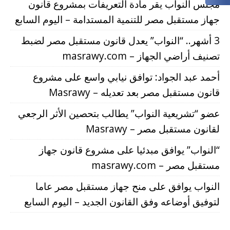
مجلس النواب يقر مادة التعريفات بمشروع قانون
جهاز مستقبل مصر للتنمية المستدامة – اليوم السابع
3 أشهر.. “النواب” يعدل قانون مستقبل مصر لضبط
تصنيف أراضي الجهاز – masrawy.com
أحمد عبد الجواد: توافق نيابي واسع على مشروع
قانون مستقبل مصر بعد تعديله – Masrawy
عضو “تشريعية النواب” يطالب بتحصين الأثر الرجعي
لقانون مستقبل مصر – Masrawy
“النواب” يوافق مبدئيا على مشروع قانون جهاز
مستقبل مصر – masrawy.com
النواب يوافق على منح جهاز مستقبل مصر عاما
لتوفيق أوضاعه وفق القانون الجديد – اليوم السابع