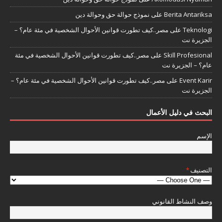
Berita Antariksa
على
نموذج حوالة حق وحوالة دين
Teknologi
على
مصر..كيف تطورت قوانين الأحوال الشخصية في مئة عام؟ –
الجزيرة نت
Skill Profesional
على
مصر..كيف تطورت قوانين الأحوال الشخصية في مئة
عام؟ – الجزيرة نت
Event Karir
على
مصر..كيف تطورت قوانين الأحوال الشخصية في مئة عام؟ –
الجزيرة نت
البحث في دليل الأعمال
الإسم
التصنيف
*
وصف النشاط القانوني