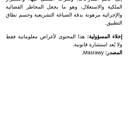
الملكية والاستغلال، وهو ما يجعل المخاطر القضائية
والإجرائية مرهونة بدقة الصياغة التشريعية وحسم نطاق
التطبيق.
إخلاء المسؤولية:
هذا المحتوى لأغراض معلوماتية فقط
ولا يُعد استشارة قانونية.
المصدر:
Masrawy,