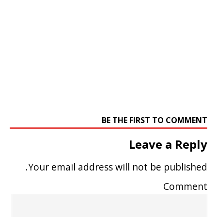
BE THE FIRST TO COMMENT
Leave a Reply
Your email address will not be published.
Comment