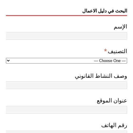
البحث في دليل الاعمال
الإسم
التصنيف
*
وصف النشاط القانوني
عنوان الموقع
رقم الهاتف