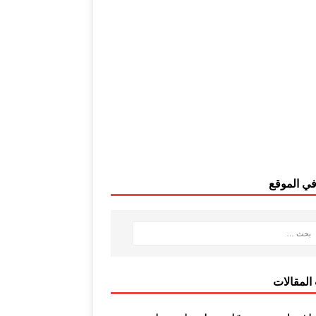
ي الموقع
المقالات