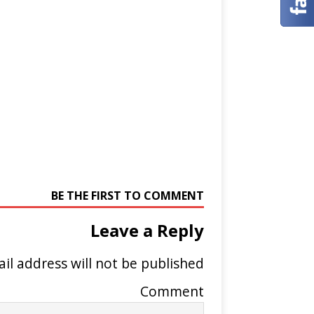
BE THE FIRST TO COMMENT
Leave a Reply
il address will not be published.
Comment