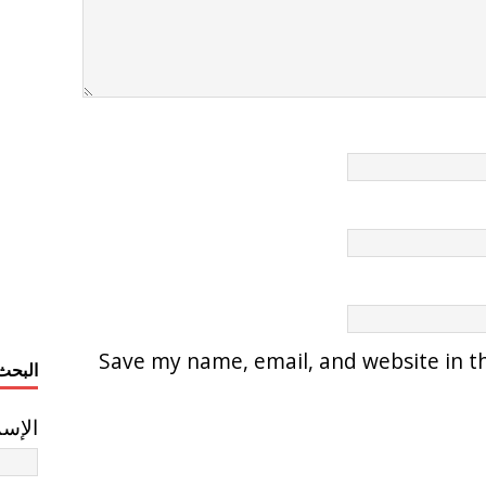
Save my name, email, and website in th
البحث
الإس