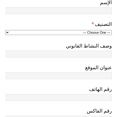
الإسم
التصنيف
*
وصف النشاط القانوني
عنوان الموقع
رقم الهاتف
رقم الفاكس