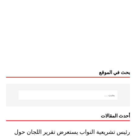
بحث في الموقع
أحدث المقالات
رئيس تشريعية النواب يستعرض تقرير اللجان حول