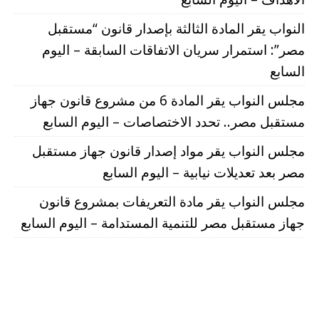
النواب يقر المادة الثالثة بإصدار قانون “مستقبل
مصر”: استمرار سريان الاتفاقات السابقة – اليوم
السابع
مجلس النواب يقر المادة 6 من مشروع قانون جهاز
مستقبل مصر.. تحدد الاختصاصات – اليوم السابع
مجلس النواب يقر مواد إصدار قانون جهاز مستقبل
مصر بعد تعديلات نيابية – اليوم السابع
مجلس النواب يقر مادة التعريفات بمشروع قانون
جهاز مستقبل مصر للتنمية المستدامة – اليوم السابع