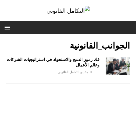
الجوانب_القانونية
فك رموز الدمج والاستحواذ في استراتيجيات الشركات
وعالم الأعمال
منتدى التكامل القانوني