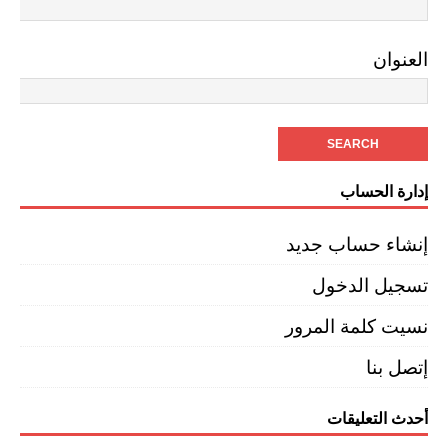
العنوان
إدارة الحساب
إنشاء حساب جديد
تسجيل الدخول
نسيت كلمة المرور
إتصل بنا
أحدث التعليقات