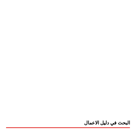
البحث في دليل الاعمال