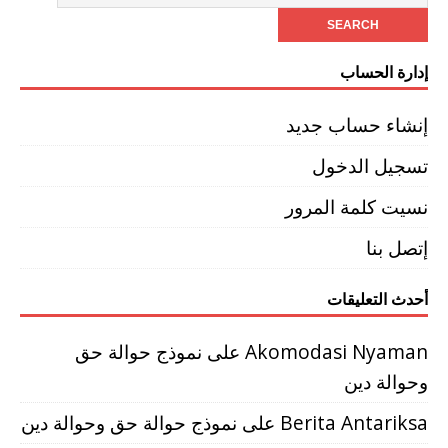
إدارة الحساب
إنشاء حساب جديد
تسجيل الدخول
نسيت كلمة المرور
إتصل بنا
أحدث التعليقات
Akomodasi Nyaman
على
نموذج حوالة حق
وحوالة دين
Berita Antariksa
على
نموذج حوالة حق وحوالة دين