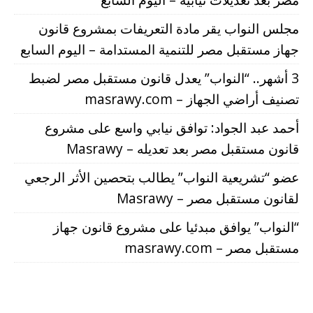
مجلس النواب يقر مادة التعريفات بمشروع قانون
جهاز مستقبل مصر للتنمية المستدامة – اليوم السابع
3 أشهر.. “النواب” يعدل قانون مستقبل مصر لضبط
تصنيف أراضي الجهاز – masrawy.com
أحمد عبد الجواد: توافق نيابي واسع على مشروع
قانون مستقبل مصر بعد تعديله – Masrawy
عضو “تشريعية النواب” يطالب بتحصين الأثر الرجعي
لقانون مستقبل مصر – Masrawy
“النواب” يوافق مبدئيا على مشروع قانون جهاز
مستقبل مصر – masrawy.com