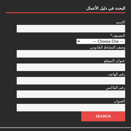
البحث في دليل الأعمال
الإسم
التصنيف
*
وصف النشاط القانوني
عنوان الموقع
رقم الهاتف
رقم الفاكس
العنوان