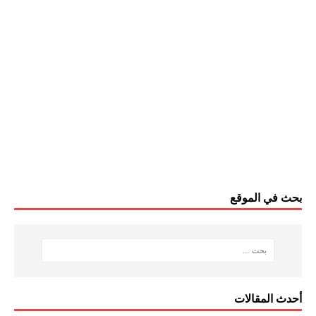
بحث في الموقع
أحدث المقالات