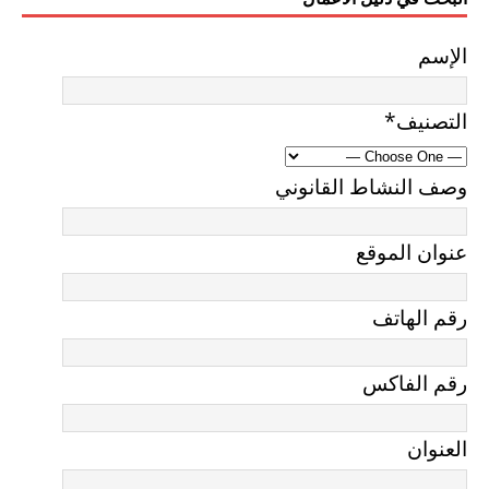
الإسم
التصنيف
*
وصف النشاط القانوني
عنوان الموقع
رقم الهاتف
رقم الفاكس
العنوان