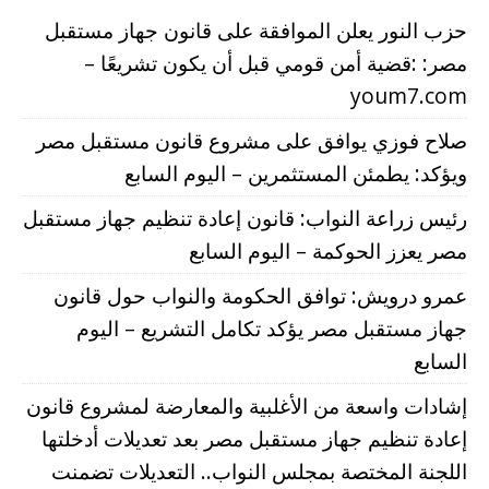
حزب النور يعلن الموافقة على قانون جهاز مستقبل
مصر: :قضية أمن قومي قبل أن يكون تشريعًا –
youm7.com
صلاح فوزي يوافق على مشروع قانون مستقبل مصر
ويؤكد: يطمئن المستثمرين – اليوم السابع
رئيس زراعة النواب: قانون إعادة تنظيم جهاز مستقبل
مصر يعزز الحوكمة – اليوم السابع
عمرو درويش: توافق الحكومة والنواب حول قانون
جهاز مستقبل مصر يؤكد تكامل التشريع – اليوم
السابع
إشادات واسعة من الأغلبية والمعارضة لمشروع قانون
إعادة تنظيم جهاز مستقبل مصر بعد تعديلات أدخلتها
اللجنة المختصة بمجلس النواب.. التعديلات تضمنت